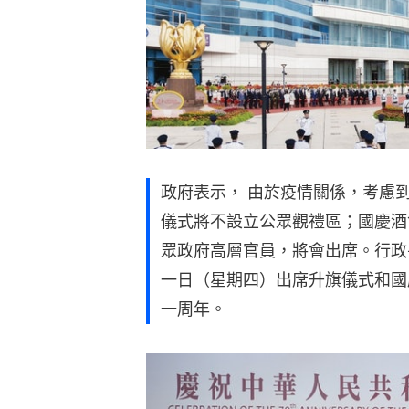
政府表示， 由於疫情關係，考慮
儀式將不設立公眾觀禮區；國慶酒
眾政府高層官員，將會出席。行政
一日（星期四）出席升旗儀式和國
一周年。