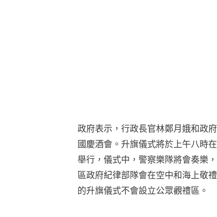
政府表示，行政長官林鄭月娥和政府
國慶酒會。升旗儀式將於上午八時在
舉行，儀式中，警察樂隊將會奏樂，
區政府紀律部隊會在空中和海上敬禮
的升旗儀式不會設立公眾觀禮區。