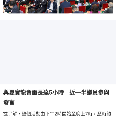
與夏寶龍會面長達5小時 近一半議員參與
發言
據了解，整個活動由下午2時開始至晚上7時，歷時約