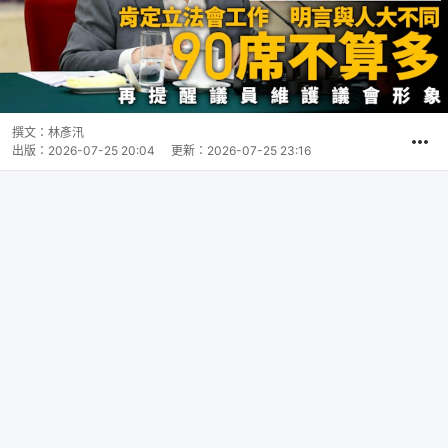
撰文：
林彥汛
出版：
2026-07-25 20:04
更新：
2026-07-25 23:16