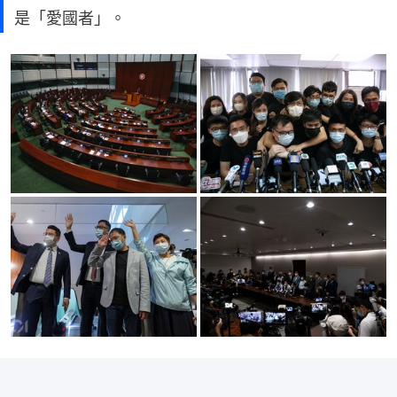
是「愛國者」。