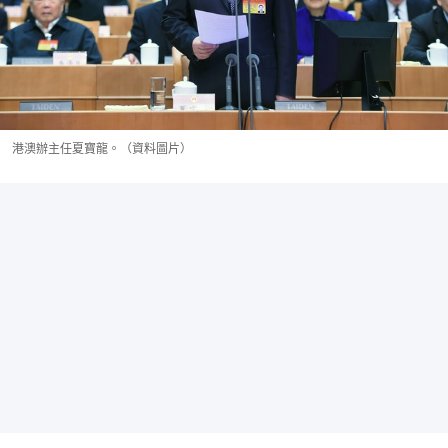
港澳辦主任夏寶龍。（資料圖片）