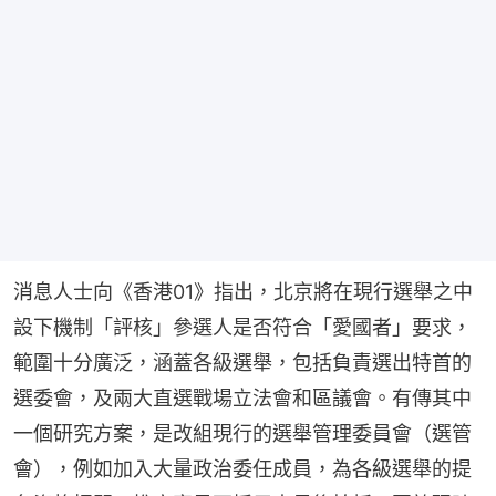
消息人士向《香港01》指出，北京將在現行選舉之中
設下機制「評核」參選人是否符合「愛國者」要求，
範圍十分廣泛，涵蓋各級選舉，包括負責選出特首的
選委會，及兩大直選戰場立法會和區議會。有傳其中
一個研究方案，是改組現行的選舉管理委員會（選管
會），例如加入大量政治委任成員，為各級選舉的提