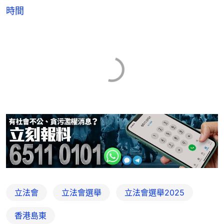
時間
立法會
立法會選舉
立法會選舉2025
香港島東