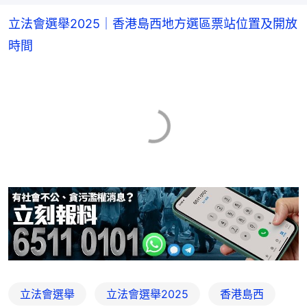
立法會選舉2025｜香港島西地方選區票站位置及開放
時間
立法會選舉
立法會選舉2025
香港島西