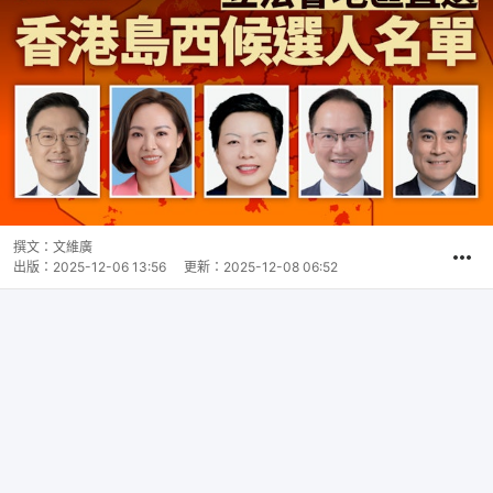
撰文：
文維廣
出版：
2025-12-06 13:56
更新：
2025-12-08 06:52