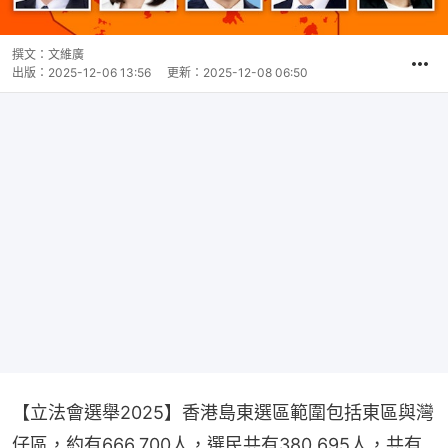
撰文：
文維廣
出版：
2025-12-06 13:56
更新：
2025-12-08 06:50
【立法會選舉2025】香港島東選區範圍包括東區與灣
仔區，約有666,700人，選民共有380,695人，共有