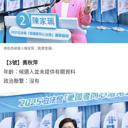
港島西候選人陳家珮（黃寶瑩攝）
【3號】黃秋萍
年齡：候選人並未提供有關資料
政治聯繫：沒有