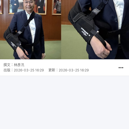
撰文：
林彥汛
出版：
2026-03-25 16:29
更新：
2026-03-25 16:29