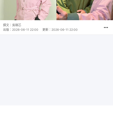
撰文：
吳順芯
出版：
2026-06-11 22:00
更新：
2026-06-11 22:00