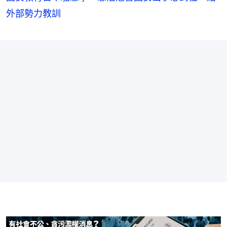
外部勢力教訓