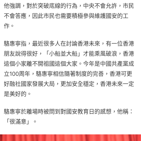
他強調，對於突破底線的行為，中央不會允許，市民
不會答應，因此市民也需要積極參與維護國安的工
作。
駱惠寧指，最近很多人在討論香港未來，有一位香港
朋友說得很好，「小船並大船」才能乘風破浪，香港
這個小家離不開祖國這個大家。今年是中國共產黨成
立100周年，駱惠寧相信隨著制度的完善，香港可更
好融社國家發展大局，更加安全穩定，香港未來一定
是美好的。
駱惠寧於離場時被問到對國安教育日的感想，他稱：
「很滿意」。