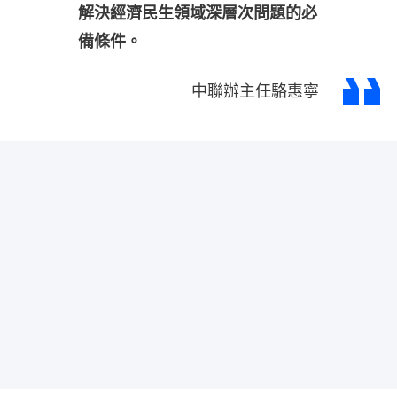
解決經濟民生領域深層次問題的必
備條件。
中聯辦主任駱惠寧