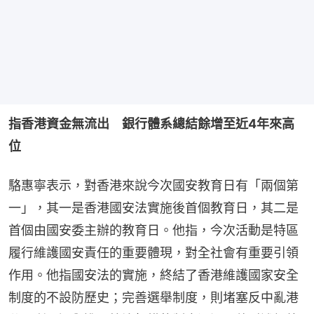
指香港資金無流出　銀行體系總結餘增至近4年來高
位
駱惠寧表示，對香港來說今次國安教育日有「兩個第
一」，其一是香港國安法實施後首個教育日，其二是
首個由國安委主辦的教育日。他指，今次活動是特區
履行維護國安責任的重要體現，對全社會有重要引領
作用。他指國安法的實施，終結了香港維護國家安全
制度的不設防歷史；完善選舉制度，則堵塞反中亂港