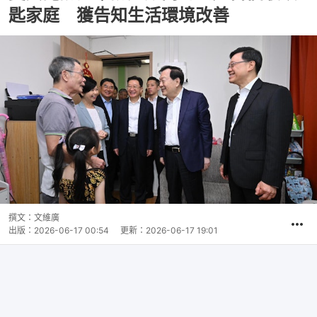
匙家庭 獲告知生活環境改善
撰文：
文維廣
出版：
2026-06-17 00:54
更新：
2026-06-17 19:01