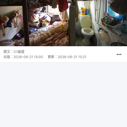
撰文：
01論壇
出版：
2026-06-21 15:00
更新：
2026-06-21 15:21