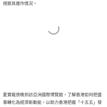
視察其運作情況。
夏寶龍傍晚到訪亞洲國際博覽館，了解香港如何把盛
事轉化為經濟新動能，以助力香港把握「十五五」發