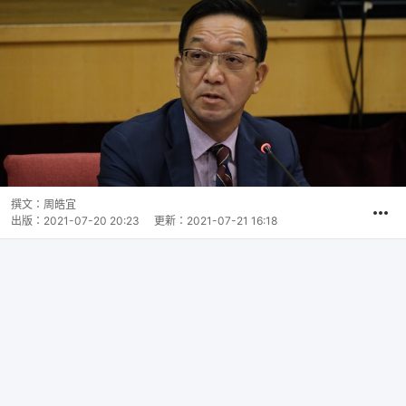
撰文：
周皓宜
出版：
2021-07-20 20:23
更新：
2021-07-21 16:18