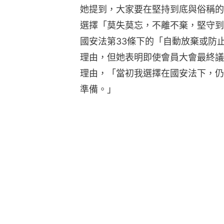
她提到，大家要在堅持到底與俗稱的
選擇「莫失莫忘，不離不棄，堅守到
國安法第33條下的「自動放棄或防
理由，但她表明即使會員大會最終議
理由，「當初我選擇在國安法下，仍
準備。」