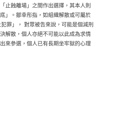
「止蝕離場」之間作出選擇，其本人則
底」。鄒幸彤指，如組織解散或可屬於
止犯罪」， 對眾被告來說，可能是個減刑
決解散，個人亦絕不可能以此成為求情
出來參選，個人已有長期坐牢獄的心理