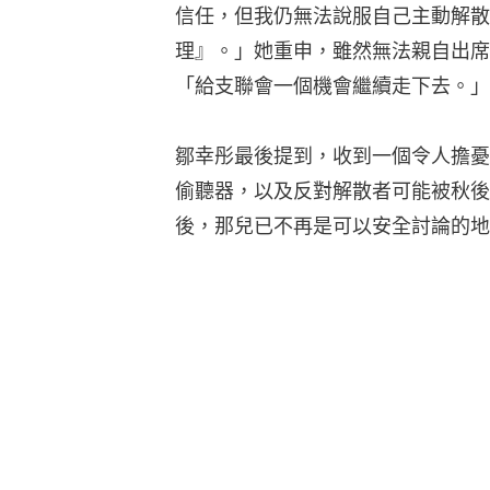
信任，但我仍無法說服自己主動解散
理』。」她重申，雖然無法親自出席
「給支聯會一個機會繼續走下去。」
鄒幸彤最後提到，收到一個令人擔憂
偷聽器，以及反對解散者可能被秋後
後，那兒已不再是可以安全討論的地