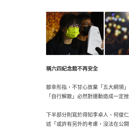
稱六四紀念館不再安全
鄒幸彤指，不甘心放棄「五大綱領」
「自行解散」必然對運動造成一定挫
下半部分則寫於得知李卓人、何俊仁
述「或許有另外的考慮，沒法在公開