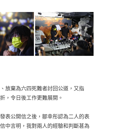
、放棄為六四死難者討回公道，又指
折，令日後工作更難展開。
發表公開信之後，鄒幸彤認為二人的表
信中言明，我對兩人的經驗和判斷甚為