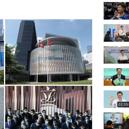
02:35