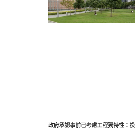
政府承認事前已考慮工程獨特性：投