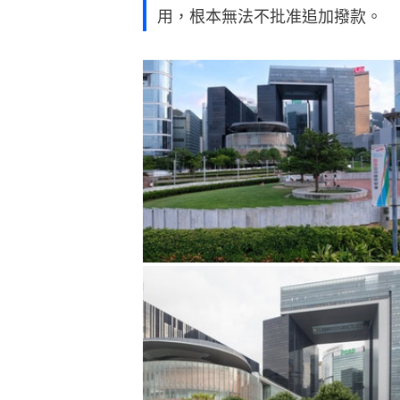
用，根本無法不批准追加撥款。