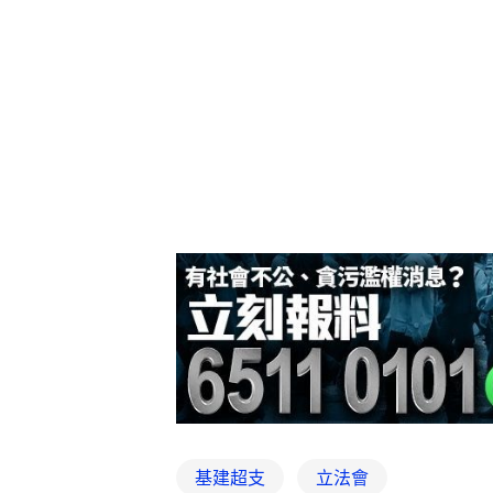
基建超支
立法會