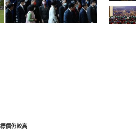
標價仍較高