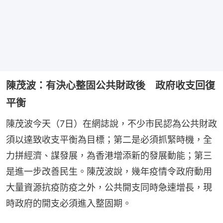
陳茂波：有決心整固公共財政後 政府收支回復
平衡
陳茂波今天（7日）在網誌說，不少市民認為公共財政
須以達致收支平衡為目標；第二是必須抓緊時機，全
力拼經濟、謀發展，為香港增添新的發展動能；第三
是進一步改善民生。陳茂波說，幾年疫情令政府動用
大量資源抗疫防疫之外，公共開支同時急速增長，現
時政府的開支必須進入整固期。