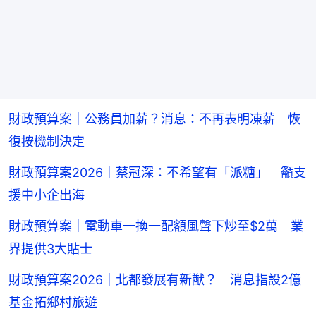
財政預算案｜公務員加薪？消息：不再表明凍薪 恢
復按機制決定
財政預算案2026｜蔡冠深：不希望有「派糖」 籲支
援中小企出海
財政預算案｜電動車一換一配額風聲下炒至$2萬 業
界提供3大貼士
財政預算案2026｜北都發展有新猷？ 消息指設2億
基金拓鄉村旅遊