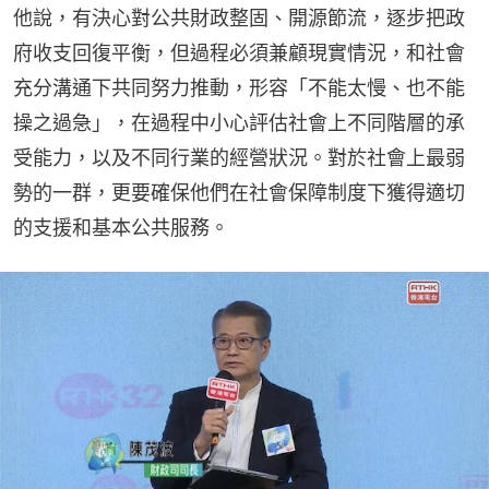
他說，有決心對公共財政整固、開源節流，逐步把政
府收支回復平衡，但過程必須兼顧現實情況，和社會
充分溝通下共同努力推動，形容「不能太慢、也不能
操之過急」，在過程中小心評估社會上不同階層的承
受能力，以及不同行業的經營狀況。對於社會上最弱
勢的一群，更要確保他們在社會保障制度下獲得適切
的支援和基本公共服務。