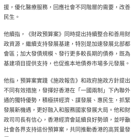
援，優化醫療服務，回應社會不同階層的需要，改善
民生。
他續指，《財政預算案》同時提出持續整合和善用財
政資源，繼續支持發展基建，特別是加速發展北部都
會區；加大發債規模、發行更多較長期的債券，既為
基建項目提供支持，也促進本地債券市場多元發展。
他指，預算案實踐《施政報告》和政府施政方針提出
不同有效措施，發揮好香港在「一國兩制」下內聯外
通的獨特優勢，積極拼經濟、謀發展、惠民生，抓緊
發展新機遇，更好融入和服務國家發展大局。他和財
政司司長有信心，香港經濟會延續良好勢頭，並呼籲
社會各界支持這份預算案，共同推動香港的高質量發