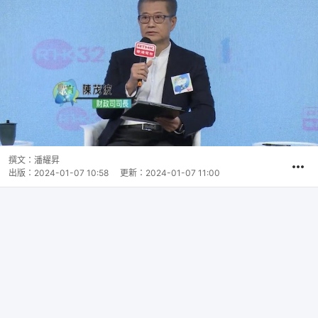
撰文：
潘耀昇
出版：
2024-01-07 10:58
更新：
2024-01-07 11:00