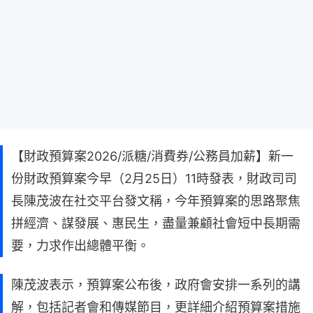
【財政預算案2026/派糖/消費券/公務員加薪】新一
份財政預算案今早（2月25日）11時發表，財政司司
長陳茂波在社交平台發文稱，今年預算案的思路聚焦
拼經濟、謀發展、惠民生，盡量兼顧社會短中長期需
要，力求作出總體平衡。
陳茂波表示，預算案公布後，政府會安排一系列的講
解，包括記者會和傳媒節目，更詳細介紹預算案措施