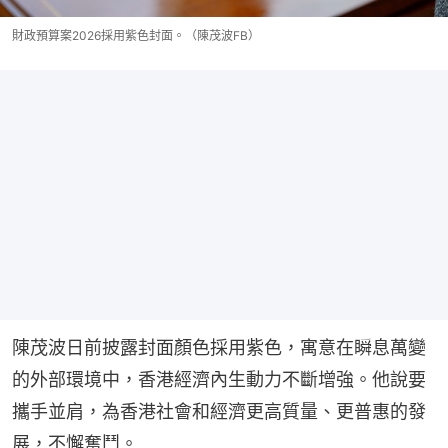
財政預算案2026採用紫色封面。（陳茂波FB）
陳茂波日前披露封面顏色採用紫色，寓意在瞬息萬變
的外部環境中，香港經濟內生動力不斷增強。他說要
攜手並肩，為香港社會和經濟更高質量、更普惠的發
展，不懈奮鬥。