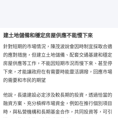
建土地儲備和穩定房屋供應不能慢下來
針對短期的市場情況，陳茂波說會因時制宜採取合適
的應對措施，但建立土地儲備、配套交通基建和穩定
房屋供應等工作，不能因短期市況而慢下來、甚至停
下來，才能讓政府在有需要時能靈活調撥，回應市場
的需要和市民的期望
他說，長遠建設必定涉及較長期的投資，透過恰當的
融資方案、充分槓桿市場資金，例如在推行個別項目
時，與私營機構和長期基金合作，共同投資等，可引