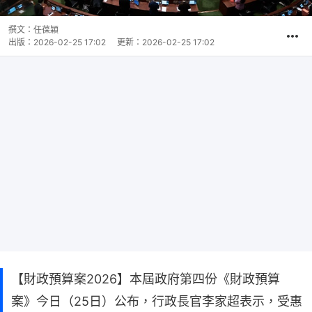
撰文：
任葆穎
出版：
2026-02-25 17:02
更新：
2026-02-25 17:02
【財政預算案2026】本屆政府第四份《財政預算
案》今日（25日）公布，行政長官李家超表示，受惠