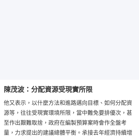
陳茂波：分配資源受現實所限
他又表示，以什麼方法和進路邁向目標、如何分配資
源等，往往受現實環境所限，當中難免要排優次，甚
至作出艱難取捨，政府在編製預算案時會作全盤考
量，力求提出的建議總體平衡。承接去年經濟持續增