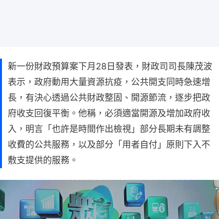
新一份財政預算案下月28日發表，財政司司長陳茂波
表示，政府動用大量資源抗疫，公共開支同時急速增
長，有決心透過公共財政整固、開源節流，逐步把政
府收支回復平衡。他稱，必須適當開源及增加政府收
入，明言「也許是時間作出檢視」部分長期未有調整
收費的公共服務，以及部分「用者自付」原則下入不
敷支提供的服務。