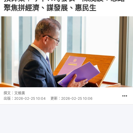
聚焦拼經濟、謀發展、惠民生
撰文：
文維廣
出版：
2026-02-25 10:04
更新：
2026-02-25 10:06