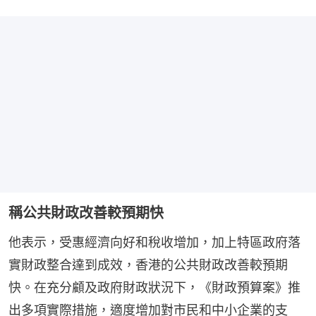
稱公共財政改善較預期快
他表示，受惠經濟向好和稅收增加，加上特區政府落
實財政整合達到成效，香港的公共財政改善較預期
快。在充分顧及政府財政狀況下，《財政預算案》推
出多項實際措施，適度增加對市民和中小企業的支