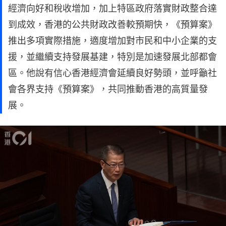
經濟向好和稅收增加，加上特區政府落實財政整合達
到成效，香港的公共財政改善較預期快，《預算案》
推出多項實際措施，適度增加對市民和中小企業的支
援，並繼續支持發展基建，特別是加速發展北部都會
區。他說有信心香港經濟會延續良好勢頭，並呼籲社
會各界支持《預算案》，共同推動香港的高質量發
展。