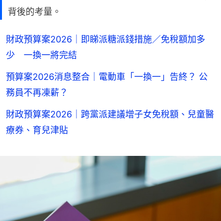
背後的考量。
財政預算案2026｜即睇派糖派錢措施／免稅額加多
少 一換一將完結
預算案2026消息整合｜電動車「一換一」告終？ 公
務員不再凍薪？
財政預算案2026｜跨黨派建議增子女免稅額、兒童醫
療券、育兒津貼