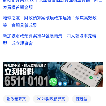
表買樓首期金額
地球之友｜財政預算案環境政策建議：聚焦高效政
策 實現具體成果
新加坡財政預算案推AI發展願景 四大領域率先轉
型 成立理事會
財政預算案
2026財政預算案
陳茂波