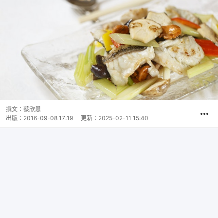
撰文：
蔡欣恩
出版：
2016-09-08 17:19
更新：
2025-02-11 15:40