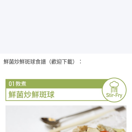
鮮菌炒鮮斑球食譜（歡迎下載）：