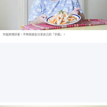
玲姐熱情好客，不時與朋友分享自己的「手藝」。