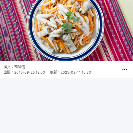
撰文：
韓詠儀
出版：
2016-09-25 12:00
更新：
2025-02-11 15:30