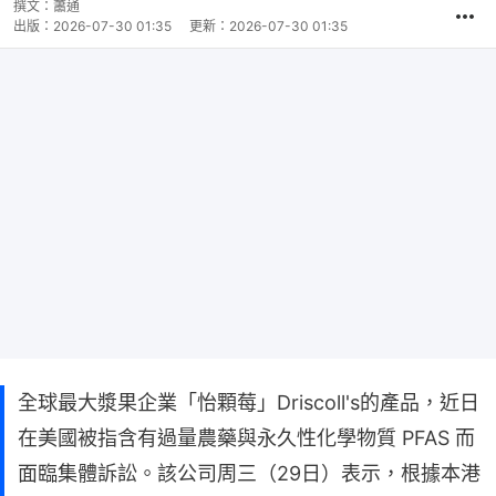
撰文：
蕭通
出版：
2026-07-30 01:35
更新：
2026-07-30 01:35
全球最大漿果企業「怡顆莓」Driscoll's的產品，近日
在美國被指含有過量農藥與永久性化學物質 PFAS 而
面臨集體訴訟。該公司周三（29日）表示，根據本港