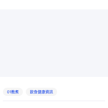
01教煮
飲食健康資訊