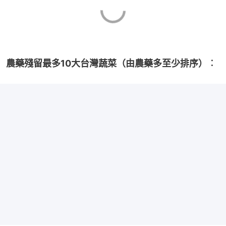
農藥殘留最多10大台灣蔬菜（由農藥多至少排序）︰