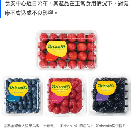
食安中心近日公布，其產品在正常食用情況下，對健
康不會造成不良影響。
圖為全球最大漿果品牌「怡顆莓」（Driscoll’s）的產品。（Driscoll’s提供圖片）