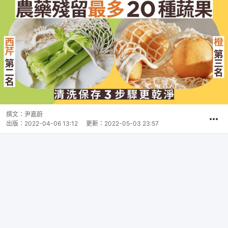
撰文：
尹嘉蔚
出版：
2022-04-06 13:12
更新：
2022-05-03 23:57