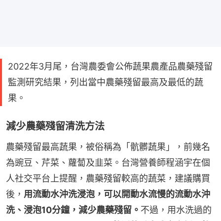
2022年3月尾，台灣農委會公佈蔬果農產品農藥殘留
監測研究結果，列出當中農藥殘留最高及最低的蔬
果。
減少農藥殘留清洗方法
農藥殘留最高蔬果，被俗稱為「骯髒蔬果」，前幾名
為豌豆、芹菜、蘿蔔及韭菜。台灣營養師程涵宇在個
人社交平台上提醒，農藥殘留較高的蔬菜，建議購買
後，
用流動水沖洗浸泡，可以開動水流慢的流動水沖
洗、浸泡10分鐘，減少農藥殘留。
不過，用水洗過的