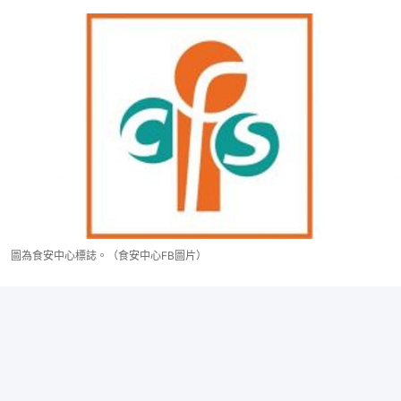
圖為食安中心標誌。（食安中心FB圖片）