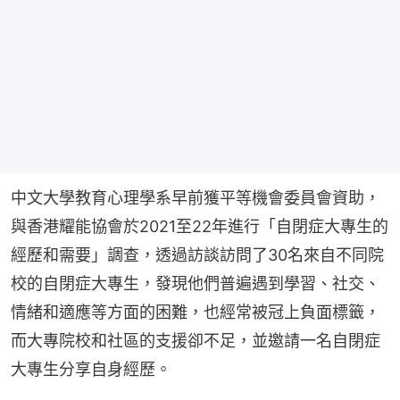
中文大學教育心理學系早前獲平等機會委員會資助，
與香港耀能協會於2021至22年進行「自閉症大專生的
經歷和需要」調查，透過訪談訪問了30名來自不同院
校的自閉症大專生，發現他們普遍遇到學習、社交、
情緒和適應等方面的困難，也經常被冠上負面標籤，
而大專院校和社區的支援卻不足，並邀請一名自閉症
大專生分享自身經歷。