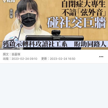
撰文：
翁曼琛
出版：
2023-02-24 09:10
更新：
2023-02-24 16:50