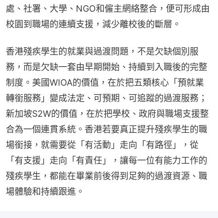
處、社署、大學、NGO和僱主網絡整合，便可形成由
校園到職場的連續支援，減少離校後的斷層。
香港殘疾學生的就業與過渡問題，不是欠缺個別服
務，而是欠缺一套由早期開始、持續到入職後的完整
制度。美國WIOA的價值，在於把五類核心「預就業
轉銜服務」變成法定、可預期、可追蹤的過渡服務；
新加坡S2W的價值，在於把學校、政府與職場支援整
合為一個連貫系統。香港若要真正提升殘疾學生的職
場銜接，就需要從「有活動」走向「有路徑」，從
「有支援」走向「有責任」，讓每一位有能力工作的
殘疾學生，都能在畢業前後得到足夠的過渡資源、職
場體驗和持續跟進。