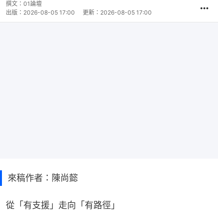
撰文：
01論壇
出版：
2026-08-05 17:00
更新：
2026-08-05 17:00
來稿作者：陳尚懿
從「有支援」走向「有路徑」