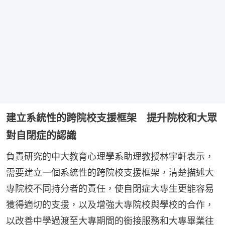
建立系統性的跨院校支援框架 提升院校和大眾
對自閉症的認識
負責研究的中大教育心理學系助理教授林宇軒表示，
需要建立一個系統性的跨院校支援框架，清楚描述大
專院校不同持分者的責任，使自閉症大專生更能容易
獲得適切的支援，以及增強大專院校與學校的合作，
以改善中學過渡至大專期間的銜接服務和大專畢業往