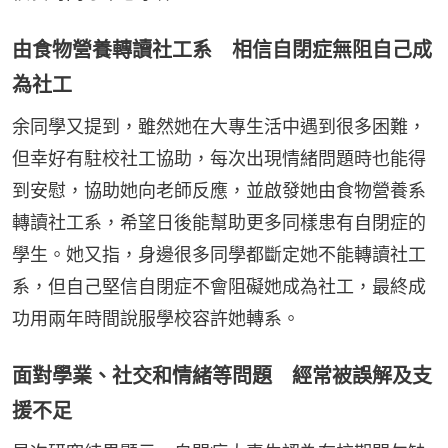
由食物營養轉讀社工系 相信自閉症無阻自己成
為社工
余同學又提到，雖然她在大專生活中遇到很多困難，
但幸好有駐校社工協助，每次出現情緒問題時也能得
到安慰，協助她向老師反應，並啟發她由食物營養系
轉讀社工系，希望日後能幫助更多同樣患有自閉症的
學生。她又指，身邊很多同學都斷定她不能轉讀社工
系，但自己堅信自閉症不會阻礙她成為社工，最終成
功用兩年時間說服學校容許她轉系。
面對學業、社交和情緒等問題 經常被誤解及支
援不足