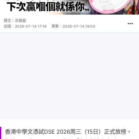
撰文：
呂婉盈
出版：
2026-07-14 17:16
更新：
2026-07-14 19:03
香港中學文憑試DSE 2026周三（15日）正式放榜，