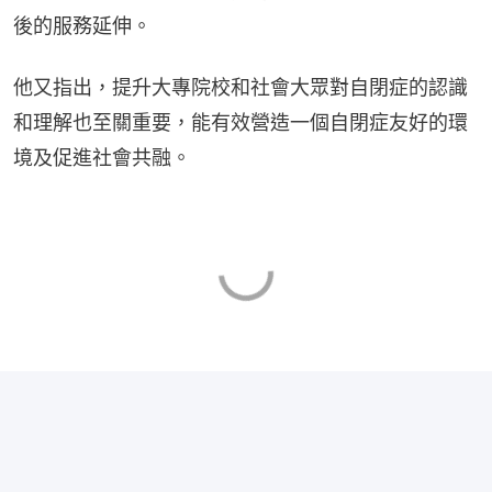
後的服務延伸。
他又指出，提升大專院校和社會大眾對自閉症的認識
和理解也至關重要，能有效營造一個自閉症友好的環
境及促進社會共融。