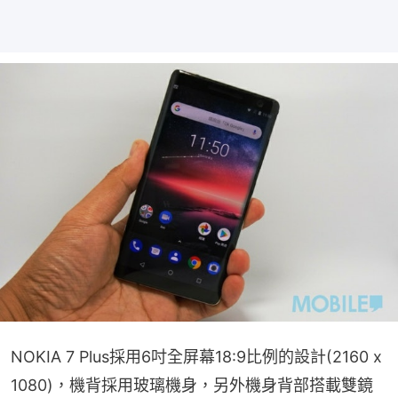
NOKIA 7 Plus採用6吋全屏幕18:9比例的設計(2160 x 
1080)，機背採用玻璃機身，另外機身背部搭載雙鏡