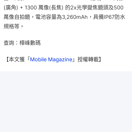
(廣角) + 1300 萬像(長焦) 的2x光學變焦鏡頭及500
萬像自拍鏡，電池容量為3,260mAh，具備IP67防水
規格等。
查詢：樺峰數碼
【本文獲「
Mobile Magazine
」授權轉載】