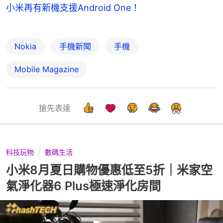
小米再有新機支援Android One！
Nokia
手機新聞
手機
Mobile Magazine
搶先表達
科技玩物
數碼生活
小米8月夏日購物優惠低至5折｜米家空
氣淨化器6 Plus極速淨化房間