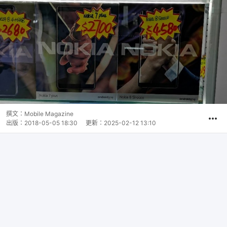
撰文：
Mobile Magazine
出版：
2018-05-05 18:30
更新：
2025-02-12 13:10