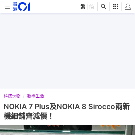
繁
|
简
科技玩物
數碼生活
NOKIA 7 Plus及NOKIA 8 Sirocco兩新
機細舖齊減價！