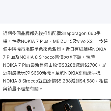
近期多個品牌都先後推出配備Snapdragon 660手
機，包括NOKIA 7 Plus、MEIZU 15及vivo X21，令這
個中階機市場競爭愈來愈激烈。近日有細舖將NOKIA 
7 Plus及NOKIA 8 Sirocco售價大幅下調，現時
NOIKA 7 Plus最新售價由原價$3288減到$2700，是
近期最抵玩的 S660新機。至於NOKIA旗旗級手機
NOKIA 8 Sirocco就由原價$5,288減到$4,580，相信
與銷量不理想有關。