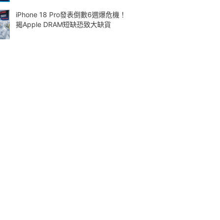
iPhone 18 Pro發表倒數6週爆危機！
揭Apple DRAM短缺恐致大缺貨