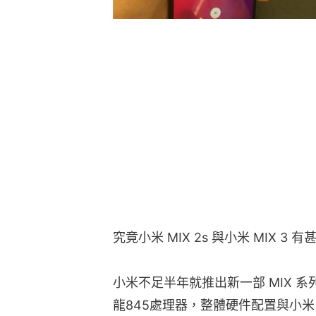
究竟小米 MIX 2s 與小米 MIX 3 
小米不足半年就推出新一部 MIX 系列
龍845處理器，整體硬件配置與小米 M