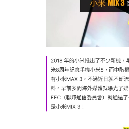
2018 年的小米推出了不少新機，
米8周年紀念手機小米8，而中階機
有小米MAX 3，不過近日就不斷流
料。早前多間海外媒體就曝光了疑似
FFC（聯邦通信委員會）就通過
是小米MIX 3！