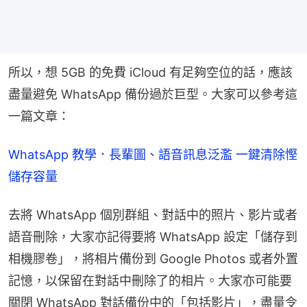
所以，想 5GB 的免費 iCloud 有足夠空位的話，應該
盡量避免 WhatsApp 備份過於巨型。大家可以參考這
一篇文章：
WhatsApp 教學．長輩圖、語音訊息泛濫 一鍵清除慳
儲存容量
去將 WhatsApp 個別群組、對話中的照片、影片或者
語音刪除，大家亦記得要將 WhatsApp 設定「儲存到
相機膠卷」，將相片備份到 Google Photos 或者外置
記憶，以保留在對話中刪除了的相片。大家亦可能要
關閉 WhatsApp 對話備份中的「包括影片」，盡量令