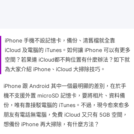
iPhone 手機不設記憶卡，備份、清舊檔就全靠
iCloud 及電腦的 iTunes。如何讓 iPhone 可以有更多
空間？若果連 iCloud都不夠位置有什麼辦法？如下就
為大家介紹 iPhone、iCloud 大掃除技巧。
iPhone 跟 Android 其中一個最明顯的差別，在於手
機不支援外置 microSD 記憶卡，要將相片、資料備
份，唯有靠接駁電腦的 iTunes。不過，現今愈來愈多
朋友有電話無電腦，免費 iCloud 又只有 5GB 空間，
想備份 iPhone 再大掃除，有什麼方法？