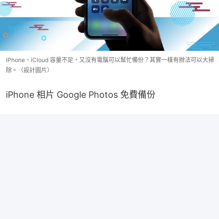
iPhone、iCloud 容量不足，又沒有電腦可以幫忙備份？其實一樣有辦法可以大掃
除。（設計圖片）
iPhone 相片 Google Photos 免費備份