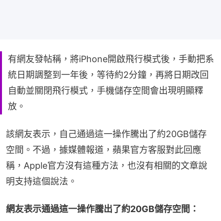
有網友發帖稱，將iPhone開啟飛行模式後，手動把系
統日期調整到一年後，等待約2分鐘，再將日期改回
自動並關閉飛行模式，手機儲存空間會出現明顯釋
放。
該網友表示，自己通過這一操作騰出了約20GB儲存
空間。不過，據媒體報道，蘋果官方客服對此回應
稱，Apple官方沒有這種方法，也沒有相關的文章說
明支持這個說法。
網友表示通過這一操作騰出了約20GB儲存空間：