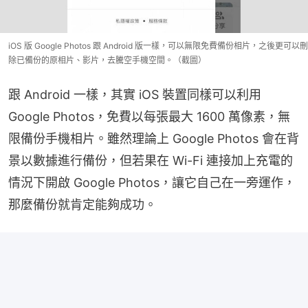
iOS 版 Google Photos 跟 Android 版一樣，可以無限免費備份相片，之後更可以刪
除已備份的原相片、影片，去騰空手機空間。（截圖）
跟 Android 一樣，其實 iOS 裝置同樣可以利用 
Google Photos，免費以每張最大 1600 萬像素，無
限備份手機相片。雖然理論上 Google Photos 會在背
景以數據進行備份，但若果在 Wi-Fi 連接加上充電的
情況下開啟 Google Photos，讓它自己在一旁運作，
那麼備份就肯定能夠成功。