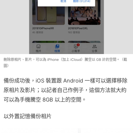
刪除原相片、影片，可以為 iPhone（加上 iCloud）騰空以 GB 計的空間。（截
圖）
備份成功後，iOS 裝置跟 Android 一樣可以選擇移除
原相片及影片；以記者自己作例子，這個方法就大約
可以為手機騰空 8GB 以上的空間。
以外置記憶備份相片