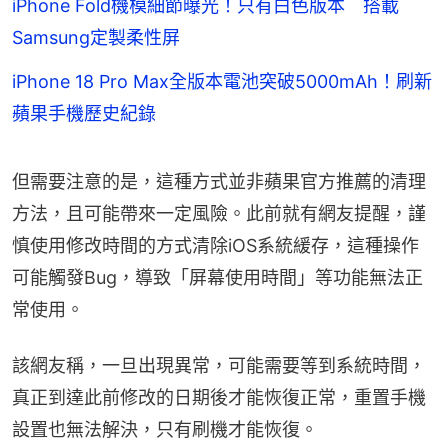
iPhone Fold機模細節曝光！只有白色版本 搭載
Samsung定製柔性屏
iPhone 18 Pro Max全版本電池突破5000mAh！刷新
蘋果手機歷史紀錄
但需要注意的是，這種方式並非蘋果官方推薦的清理
方法，且可能帶來一定風險。此前就有網友提醒，謹
慎使用修改時間的方式清除iOS系統緩存，這種操作
可能觸發Bug，導致「屏幕使用時間」等功能無法正
常使用。
該網友稱，一旦出現異常，可能需要等到系統時間，
真正到達此前修改的日期後才能恢復正常，重置手機
設置也無法解決，只有刷機才能恢復。