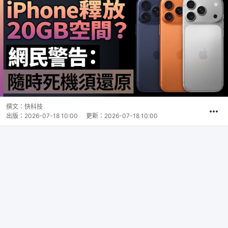
撰文：
快科技
出版：
2026-07-18 10:00
更新：
2026-07-18 10:00