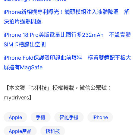
iPhone新相機專利曝光！鏡頭模組注入液體降溫 解
決拍片過熱問題
iPhone 18 Pro美版電量比國行多232mAh 不設實體
SIM卡槽騰出空間
iPhone Fold保護殼印證此前爆料 橫置雙鏡配平板大
屏還有MagSafe
【本文獲「快科技」授權轉載，微信公眾號：
mydrivers】
Apple
手機
智能手機
iPhone
Apple產品
快科技