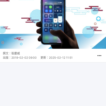
撰文：
區慶威
出版：
2019-02-02 09:00
更新：
2025-02-12 11:51