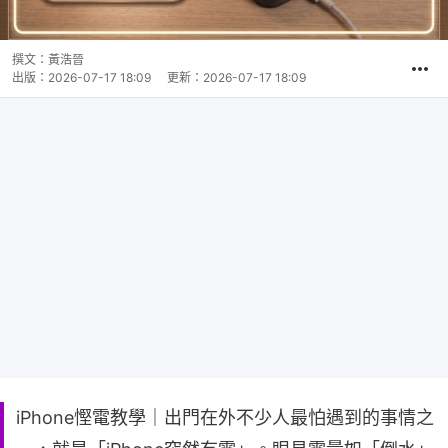
撰文：
黃浩晉
出版：
2026-07-17 18:09
更新：
2026-07-17 18:09
iPhone慳電教學｜出門在外不少人最怕遇到的事情之