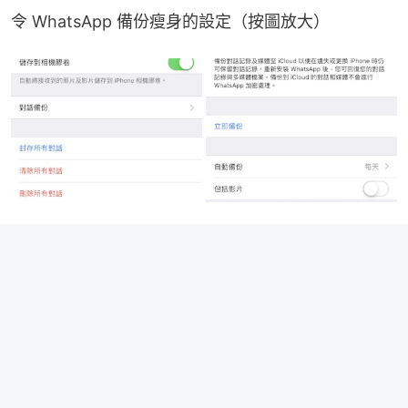
令 WhatsApp 備份瘦身的設定（按圖放大）