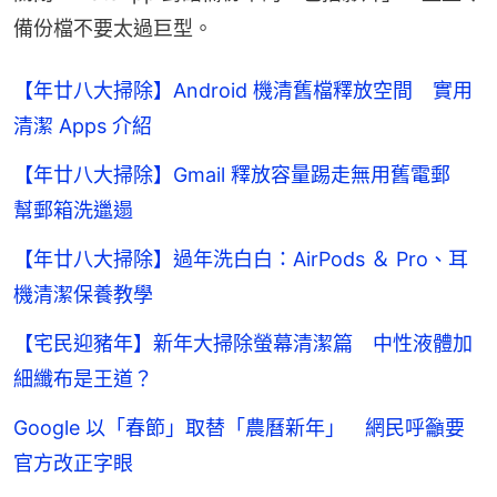
備份檔不要太過巨型。
【年廿八大掃除】Android 機清舊檔釋放空間 實用
清潔 Apps 介紹
【年廿八大掃除】Gmail 釋放容量踢走無用舊電郵
幫郵箱洗邋遢
【年廿八大掃除】過年洗白白：AirPods ＆ Pro、耳
機清潔保養教學
【宅民迎豬年】新年大掃除螢幕清潔篇 中性液體加
細纖布是王道？
Google 以「春節」取替「農曆新年」 網民呼籲要
官方改正字眼