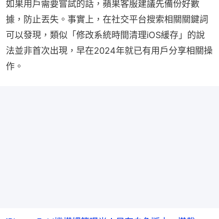
如果用戶需要嘗試的話，蘋果客服建議先備份好數
據，防止丟失。事實上，在社交平台搜索相關關鍵詞
可以發現，類似「修改系統時間清理iOS緩存」的說
法並非首次出現，早在2024年就已有用戶分享相關操
作。