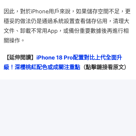
因此，對於iPhone用戶來說，如果儲存空間不足，更
穩妥的做法仍是通過系統設置查看儲存佔用，清理大
文件、卸載不常用App，或備份重要數據後再進行相
關操作。
【延伸閲讀】
iPhone 18 Pro配置對比上代全面升
級！深櫻桃紅配色或成關注重點
（點擊鏈接看原文）