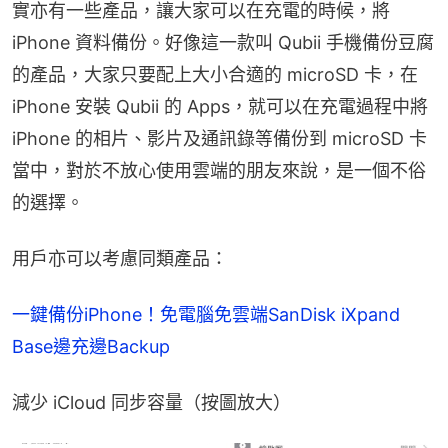
實亦有一些產品，讓大家可以在充電的時候，將 
iPhone 資料備份。好像這一款叫 Qubii 手機備份豆腐
的產品，大家只要配上大小合適的 microSD 卡，在 
iPhone 安裝 Qubii 的 Apps，就可以在充電過程中將 
iPhone 的相片、影片及通訊錄等備份到 microSD 卡
當中，對於不放心使用雲端的朋友來說，是一個不俗
的選擇。
用戶亦可以考慮同類產品：
一鍵備份iPhone！免電腦免雲端SanDisk iXpand 
Base邊充邊Backup
減少 iCloud 同步容量（按圖放大）