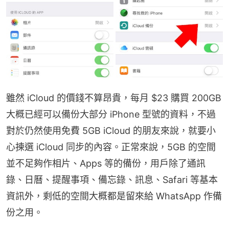
雖然 iCloud 的價錢不算昂貴，每月 $23 購買 200GB 
大概已經可以備份大部分 iPhone 型號的資料，不過
對於仍然使用免費 5GB iCloud 的朋友來說，就要小
心揀選 iCloud 同步的內容。正常來說，5GB 的空間
並不足夠作相片、Apps 等的備份，用戶除了通訊
錄、日曆、提醒事項、備忘錄、訊息、Safari 等基本
資訊外，剩低的空間大概都是留來給 WhatsApp 作備
份之用。