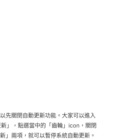
話，可以先關閉自動更新功能。大家可以進入
件更新」，點選當中的「齒輪」icon，關閉
夜間更新」兩項，就可以暫停系統自動更新。