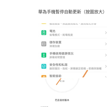
華為手機暫停自動更新（按圖放大）