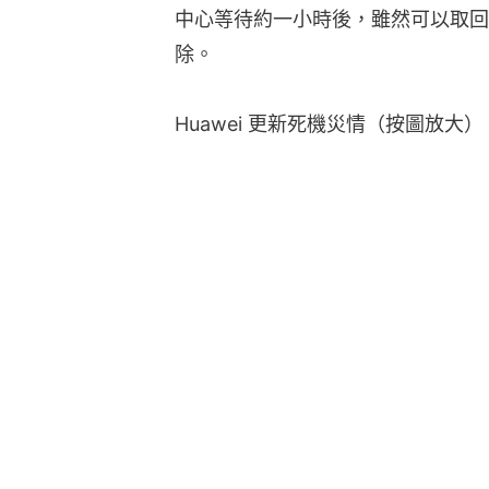
中心等待約一小時後，雖然可以取回
除。
Huawei 更新死機災情（按圖放大）