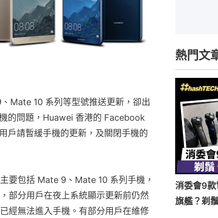
熱門文
 9、Mate 10 系列等型號推送更新，卻出
題，Huawei 香港的 Facebook
用戶請暫緩手機的更新，及關閉手機的
括 Mate 9、Mate 10 系列手機，
消委會9款
，部分用戶在夜上系統顯示更新前仍然
旗艦？剃
已經無法進入手機。有部分用戶在維修