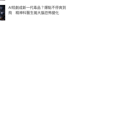
AI短劇成新一代毒品？爆點不停爽到
飛 精神科醫生揭大腦恐怖變化