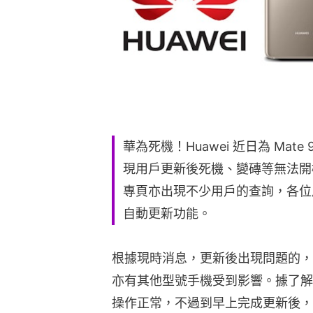
華為死機！Huawei 近日為 Mate
現用戶更新後死機、變磚等無法開機的問
專頁亦出現不少用戶的查詢，各位
自動更新功能。
根據現時消息，更新後出現問題的，主要包
亦有其他型號手機受到影響。據了解
操作正常，不過到早上完成更新後，