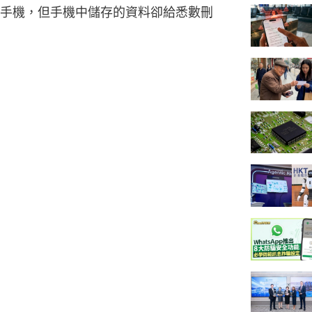
手機，但手機中儲存的資料卻給悉數刪