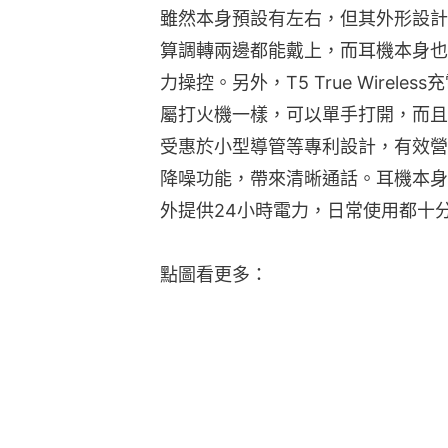
雖然本身預設有左右，但其外形設計
算調轉兩邊都能戴上，而耳機本身也
力操控。另外，T5 True Wire
屬打火機一樣，可以單手打開，而且
受惠於小型導管等專利設計，有效營
降噪功能，帶來清晰通話。耳機本身
外提供24小時電力，日常使用都十
點圖看更多：