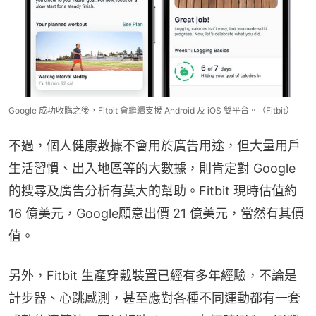
Google 成功收購之後，Fitbit 會繼續支援 Android 及 iOS 雙平台。（Fitbit）
不過，個人健康數據不會用於廣告用途，但大量用戶
生活習慣、出入地區等的大數據，則肯定對 Google 
的搜尋及廣告分析有莫大的幫助。Fitbit 現時估值約 
16 億美元，Google願意出價 21 億美元，當然有其價
值。
另外，Fitbit 生產穿戴裝置已經有多年經驗，不論是
計步器、心跳感測，甚至應對各種不同運動都有一套