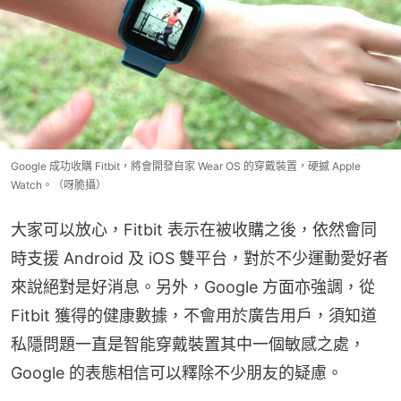
Google 成功收購 Fitbit，將會開發自家 Wear OS 的穿戴裝置，硬撼 Apple
Watch。（呀脆攝）
大家可以放心，Fitbit 表示在被收購之後，依然會同
時支援 Android 及 iOS 雙平台，對於不少運動愛好者
來說絕對是好消息。另外，Google 方面亦強調，從 
Fitbit 獲得的健康數據，不會用於廣告用戶，須知道
私隱問題一直是智能穿戴裝置其中一個敏感之處，
Google 的表態相信可以釋除不少朋友的疑慮。