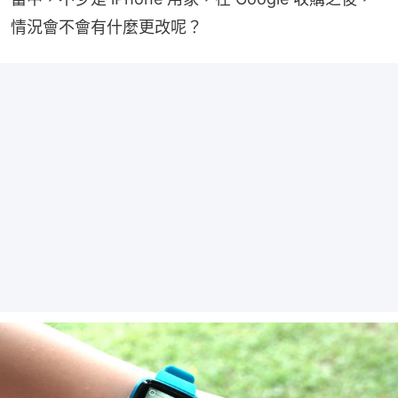
情況會不會有什麼更改呢？