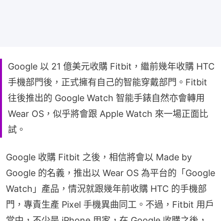
Google 以 21 億美元收購 Fitbit，繼前幾年收購 HTC
手機部門後，正式擁有自己的智能穿戴部門。Fitbit
往後推出的 Google Watch 智能手錶自然亦會轉用
Wear OS，似乎將會跟 Apple Watch 來一場正面比
試。
Google 收購 Fitbit 之後，相信將會以 Made by 
Google 的名義，推出以 Wear OS 為平台的「Google 
Watch」產品，情況就跟幾年前收購 HTC 的手機部
門，專責生產 Pixel 手機異曲同工。不過，Fitbit 用戶
當中，不少是 iPhone 用家，在 Google 收購之後，