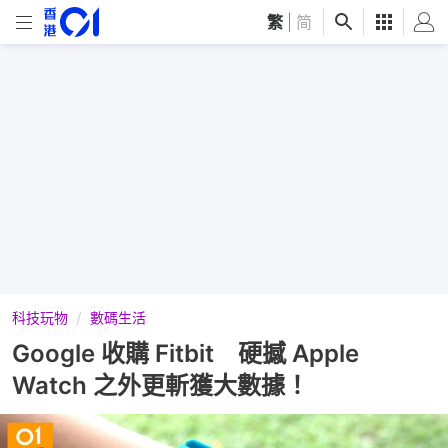
繁
|
简
科技玩物
數碼生活
Google 收購 Fitbit 硬撼 Apple
Watch 之外更斬獲大數據！