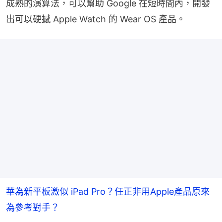
成熟的演算法，可以幫助 Google 在短時間內，開發
出可以硬撼 Apple Watch 的 Wear OS 產品。
華為新平板激似 iPad Pro？任正非用Apple產品原來
為參考對手？