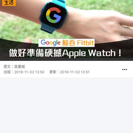
撰文：
區慶威
出版：
2019-11-02 13:50
更新：
2019-11-02 13:51