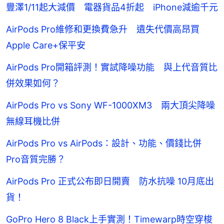
豐澤1/11起大減價 電器貨品4折起 iPhone減逾千元
AirPods Pro維修和更換費急升 遺失代價高昂買
Apple Care+保平安
AirPods Pro開箱評測！實試降噪功能 與上代音質比
併效果如何？
AirPods Pro vs Sony WF-1000XM3 兩大頂尖降噪
無線耳機比併
AirPods Pro vs AirPods：設計、功能、價錢比併
Pro音質完勝？
AirPods Pro 正式公布即日開賣 防水抗噪 10月底出
貨！
GoPro Hero 8 Black上手實測！Timewarp時空穿梭