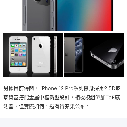
另據目前傳聞， iPhone 12 Pro系列機身採用2.5D玻
璃背蓋搭配金屬中框新型設計，相機模組添加ToF感
測器，但實際如何，還有待蘋果公布。