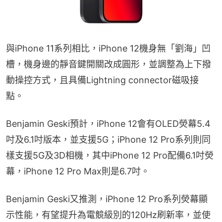
與iPhone 11系列相比，iPhone 12機身無「劉海」凹
槽，機身邊的靜音鍵開關改成圓形，並調整為上下撥
動操控方式，且具備Lightning connector磁吸接
點。
Benjamin Geski預計，iPhone 12會有OLED熒幕5.4
吋及6.1吋版本，並支援5G；iPhone 12 Pro系列則同
樣支援5G及3D相機，其中iPhone 12 Pro配備6.1吋熒
幕，iPhone 12 Pro Max則是6.7吋。
Benjamin Geski又推測，iPhone 12 Pro系列熒幕顯
示性能，有望提升為電競級別的120Hz刷新率，並使