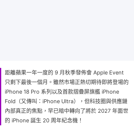
距離蘋果一年一度的 9 月秋季發佈會 Apple Event
只剩下最後一個月。雖然市場正熱切期待即將登場的
iPhone 18 Pro 系列以及首款摺疊屏旗艦 iPhone
Fold（又傳叫：iPhone Ultra），但科技圈與供應鏈
內部真正的焦點，早已暗中轉向了將於 2027 年面世
的 iPhone 誕生 20 周年紀念機！