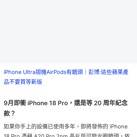
iPhone Ultra摺機AirPods有鏡頭｜彭博:這些蘋果產
品不要買等新版
9月即衝 iPhone 18 Pro，還是等 20 周年紀念
款？
如果你手上的設備已使用多年，即將發佈的 iPhone 
18 Pro 憑藉 A20 Pro 2nm 晶片與可變光圈鏡頭，依