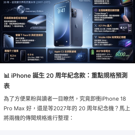
📊 iPhone 誕生 20 周年紀念款：重點規格預測
表
為了方便果粉與讀者一目瞭然，究竟即衝iPhone 18 
Pro Max 好，還是等2027年的 20 周年紀念機？馬上
將兩機的傳聞規格進行整理：