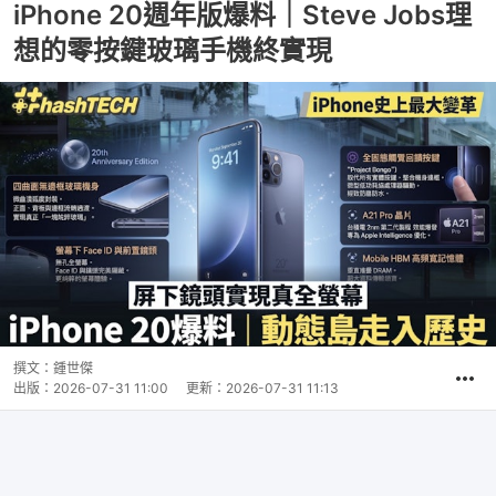
iPhone 20週年版爆料｜Steve Jobs理
想的零按鍵玻璃手機終實現
撰文：
鍾世傑
出版：
2026-07-31 11:00
更新：
2026-07-31 11:13