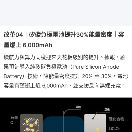
改革04｜矽碳負極電池提升30%能量密度｜容
量爆上 6,000mAh
續航力與算力同樣迎來天花板級別的提升。據報，蘋
果預計導入純矽碳負極電池（Pure Silicon Anode 
Battery）技術，讓能量密度提升 20% 至 30%，電池
容量有望衝上近 6,000mAh，並支援反向無線充電。