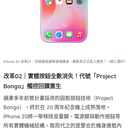
iPhone 20 改革01｜四曲面無邊框玻璃機身，動態島正式走入歷史？（網上圖片）
改革02｜實體按鈕全數消失！代號「Project
Bongo」觸控回饋重生
蘋果多年前曾計畫採用的固態按鈕技術（Project 
Bongo），終於在 20 周年紀念機上成熟落地。
iPhone 20將一舉移除音量鍵、電源鍵與動作按鈕等
所有實體機械結構。取而代之的是整合於機身邊框內