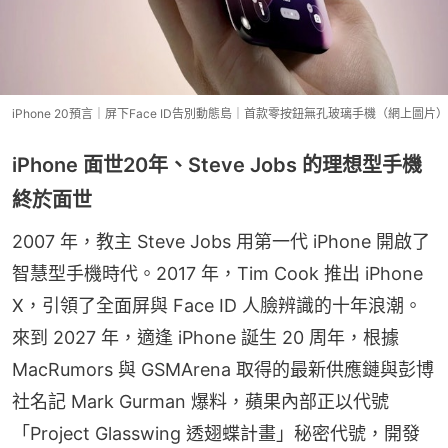
iPhone 20預言｜屏下Face ID告別動態島｜首款零按鈕無孔玻璃手機（網上圖片）
iPhone 面世20年、Steve Jobs 的理想型手機
終於面世
2007 年，教主 Steve Jobs 用第一代 iPhone 開啟了
智慧型手機時代。2017 年，Tim Cook 推出 iPhone 
X，引領了全面屏與 Face ID 人臉辨識的十年浪潮。
來到 2027 年，適逢 iPhone 誕生 20 周年，根據 
MacRumors 與 GSMArena 取得的最新供應鏈與彭博
社名記 Mark Gurman 爆料，蘋果內部正以代號
「Project Glasswing 透翅蝶計畫」秘密代號，開發