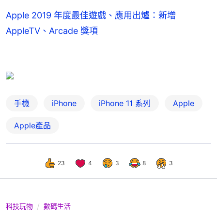
Apple 2019 年度最佳遊戲、應用出爐：新增
AppleTV、Arcade 獎項
手機
iPhone
iPhone 11 系列
Apple
Apple產品
23
4
3
8
3
科技玩物
數碼生活