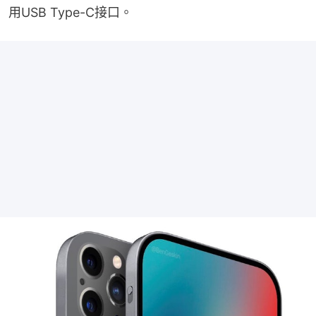
用USB Type-C接口。