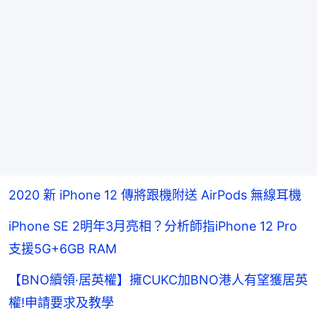
2020 新 iPhone 12 傳將跟機附送 AirPods 無線耳機
iPhone SE 2明年3月亮相？分析師指iPhone 12 Pro
支援5G+6GB RAM
【BNO續領·居英權】擁CUKC加BNO港人有望獲居英
權!申請要求及教學