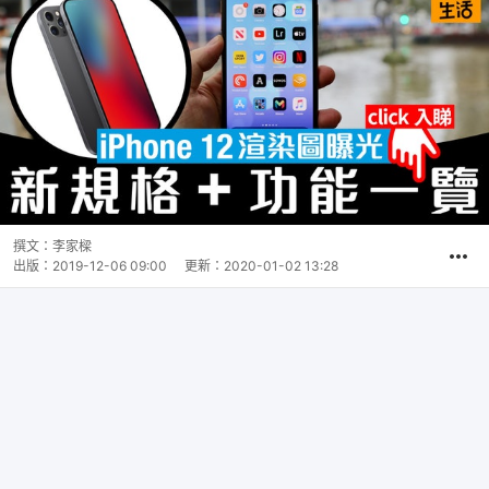
撰文：
李家樑
出版：
2019-12-06 09:00
更新：
2020-01-02 13:28