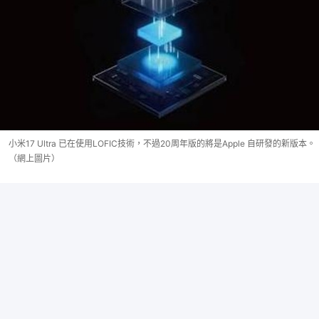
小米17 Ultra 已在使用LOFIC技術，不過20周年版的將是Apple 自研發的新版本。
（網上圖片）