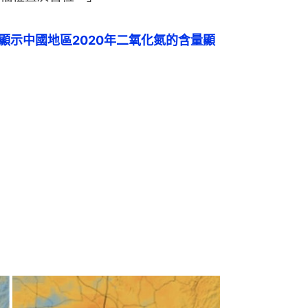
像顯示中國地區2020年二氧化氮的含量顯