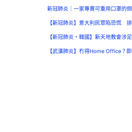
新冠肺炎｜一家專賣可重用口罩的倒
【新冠肺炎】意大利民眾陷恐慌 排
【新冠肺炎・韓國】新天地教會涉足
【武漢肺炎】冇得Home Offic