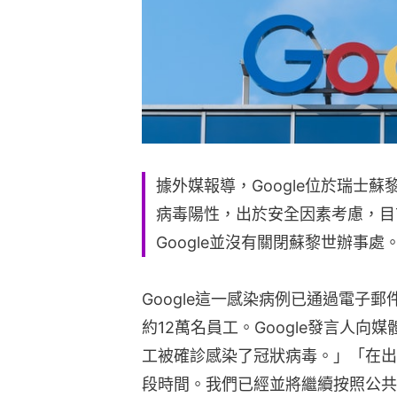
據外媒報導，Google位於瑞士
病毒陽性，出於安全因素考慮，目前
Google並沒有關閉蘇黎世辦事處
Google這一感染病例已通過電子郵
約12萬名員工。Google發言人
工被確診感染了冠狀病毒。」「在出
段時間。我們已經並將繼續按照公共