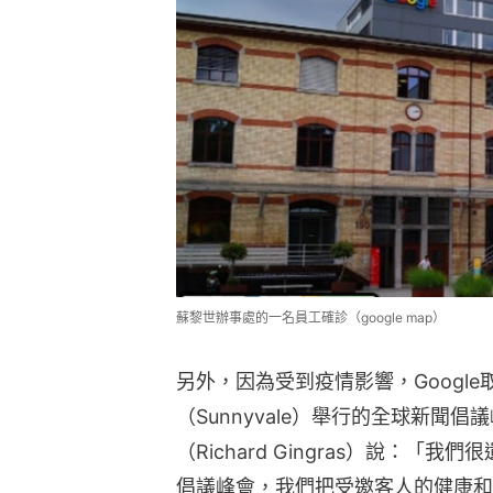
蘇黎世辦事處的一名員工確診（google map）
另外，因為受到疫情影響，Google
（Sunnyvale）舉行的全球新聞倡
（Richard Gingras）說：「
倡議峰會，我們把受邀客人的健康和