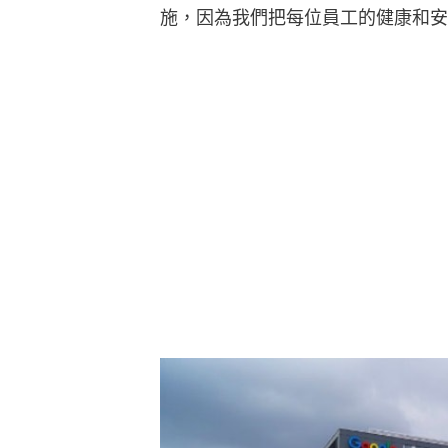
施，因為我們把每位員工的健康和安