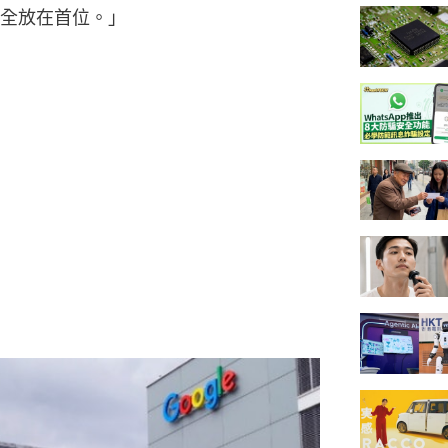
全放在首位。」