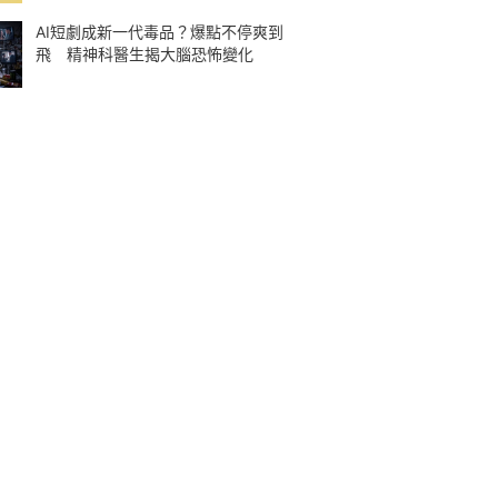
AI短劇成新一代毒品？爆點不停爽到
飛 精神科醫生揭大腦恐怖變化