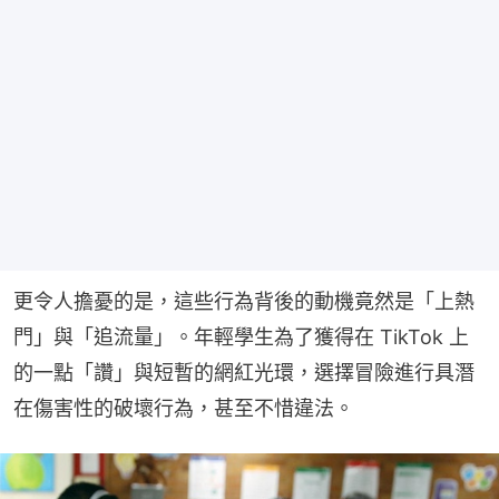
更令人擔憂的是，這些行為背後的動機竟然是「上熱
門」與「追流量」。年輕學生為了獲得在 TikTok 上
的一點「讚」與短暫的網紅光環，選擇冒險進行具潛
在傷害性的破壞行為，甚至不惜違法。