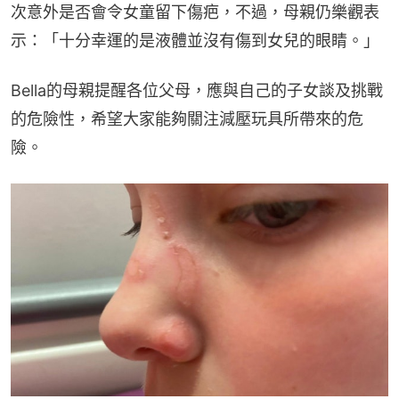
次意外是否會令女童留下傷疤，不過，母親仍樂觀表
示：「十分幸運的是液體並沒有傷到女兒的眼睛。」
Bella的母親提醒各位父母，應與自己的子女談及挑戰
的危險性，希望大家能夠關注減壓玩具所帶來的危
險。