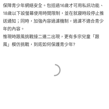
保障青少年網絡安全。包括過16歲才可用私訊功能、
18歲以下設螢幕使用時間限制，並在就寢時段停止推
送通知；同時，加強內容過濾機制，過濾不適合青少
年的內容。
惟現時跟風挑戰接二連二出現，更有多宗兒童「跟
風」模仿挑戰，到底如何保護青少年?