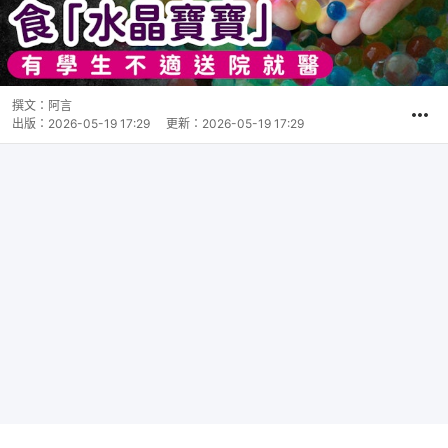
撰文：
阿言
出版：
2026-05-19 17:29
更新：
2026-05-19 17:29