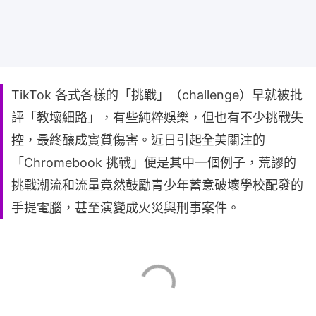
TikTok 各式各樣的「挑戰」（challenge）早就被批
評「教壞細路」，有些純粹娛樂，但也有不少挑戰失
控，最終釀成實質傷害。近日引起全美關注的
「Chromebook 挑戰」便是其中一個例子，荒謬的
挑戰潮流和流量竟然鼓勵青少年蓄意破壞學校配發的
手提電腦，甚至演變成火災與刑事案件。