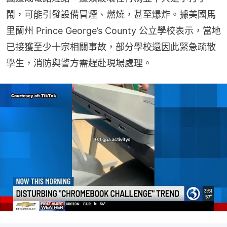
鬧，可能引發設備冒煙、燃燒，甚至爆炸。據美國馬
里蘭州 Prince George’s County 公立學校表示，當地
已接獲至少十宗相關事故，部分學校還因此緊急疏散
學生，消防與警方需趕赴現場處理。