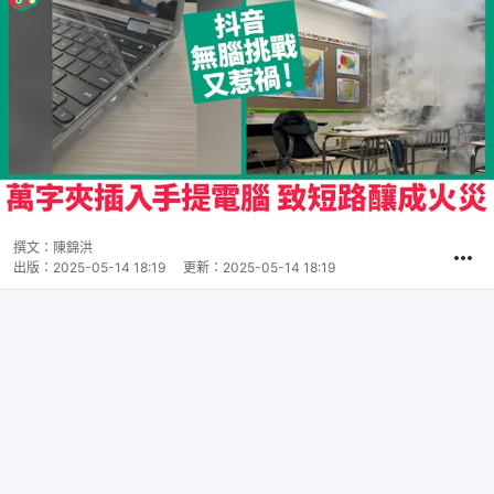
撰文：
陳錦洪
出版：
2025-05-14 18:19
更新：
2025-05-14 18:19