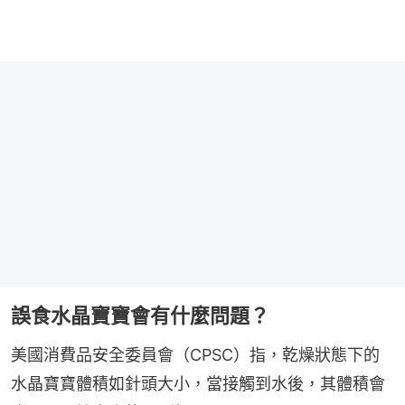
誤食水晶寶寶會有什麼問題？
美國消費品安全委員會（CPSC）指，乾燥狀態下的
水晶寶寶體積如針頭大小，當接觸到水後，其體積會