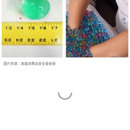
圖片來源：美國消費品安全委員會