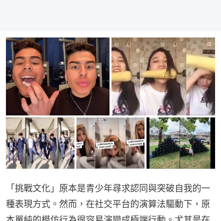
「挑戰文化」原本是青少年尋求認同與突破自我的一
種表現方式。然而，在社交平台的演算法驅動下，原
本單純的模仿行為很容易演變成極端行動。尤其是在 