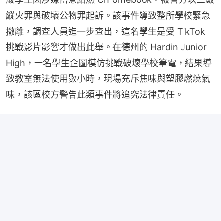
縱火罪與破壞公物罪起訴。該事件導致整所學校緊急
撤離，調查人員進一步查出，這名學生是受 TikTok 
挑戰影片影響才做出此舉。在德州的 Hardin Junior 
High，一名學生企圖模仿挑戰破壞學校筆電，結果導
致教室無法使用數小時，現場充斥焦味與塑膠燃燒氣
味，該區校方警告此類事件將追究法律責任。