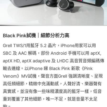
Black Pink試機｜細節分析力高
Grell TWS/1用藍牙 5.2 晶片，iPhone用家可以用 
SBC 及 AAC 解碼，部份 Android 手機可以用 aptX, 
aptX HD, aptX adaptive 及 LHDC 高音質音頻編碼傳
輸去連線。以iPhone 睇 Black Pink 新歌《Pink 
Venom》MV試機，聲音方面Grell 強調清晰度、呈現
高低頻細節，精緻中充滿動感，人聲好清、樂器聲有
真實感，並沒有像一些味精濃度高的藍牙一樣，低音
重到覆蓋了其他細節，唯一不足，就是音量不太足
夠。