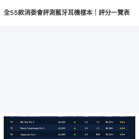
全55款消委會評測藍牙耳機樣本｜評分一覽表