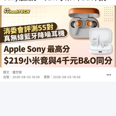
撰文：
鍾世傑
出版：
2026-08-05 16:39
更新：
2026-08-05 16:39