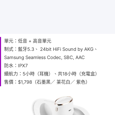
單元：低音 + 高音單元
制式：藍牙5.3、 24bit HiFi Sound by AKG、
Samsung Seamless Codec, SBC, AAC
防水：IPX7
續航力：5小時（耳機）、共18小時（充電盒）
售價：$1,798（石墨黑／ 茶花白／ 紫色）