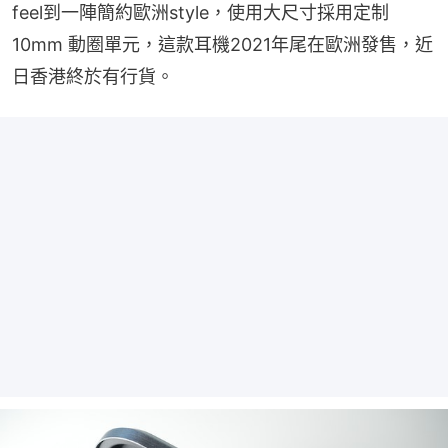
feel到一陣簡約歐洲style，使用大尺寸採用定制 
10mm 動圈單元，這款耳機2021年尾在歐洲發售，近
日香港終於有行貨。