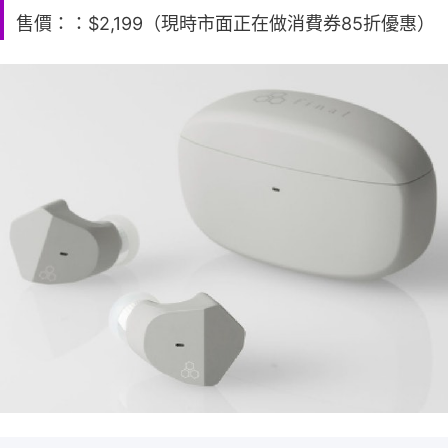
售價：：$2,199（現時市面正在做消費券85折優惠）