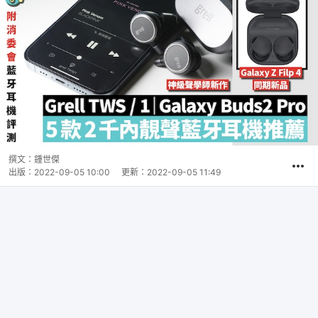
撰文：
鍾世傑
出版：
2022-09-05 10:00
更新：
2022-09-05 11:49