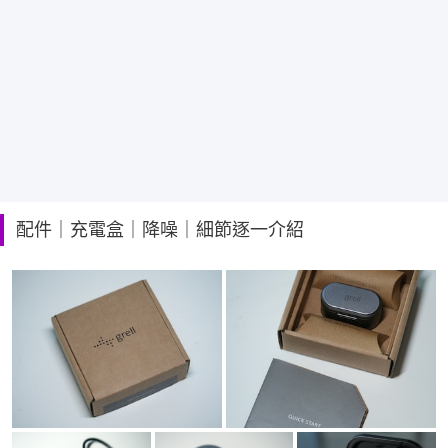
配件｜充電盒｜降噪｜細節逐一介紹