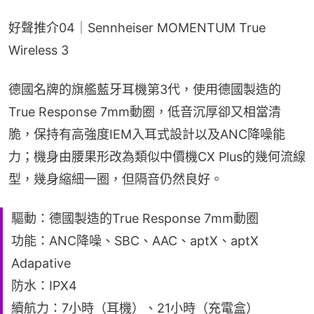
好聲推介04｜Sennheiser MOMENTUM True 
Wireless 3
德國名牌的旗艦藍牙耳機第3代，使用德國製造的
True Response 7mm動圈，低音沉厚卻又相當清
脆，保持有高強度IEM入耳式設計以及ANC降噪能
力；機身由腰果形改為類似中價機CX Plus的幾何流線
型，幾身縮細一圈，但隔音仍然良好。
驅動：德國製造的True Response 7mm動圈
功能：ANC降噪、SBC、AAC、aptX、aptX
Adapative
防水：IPX4
續航力：7小時（耳機）、21小時（充電盒）