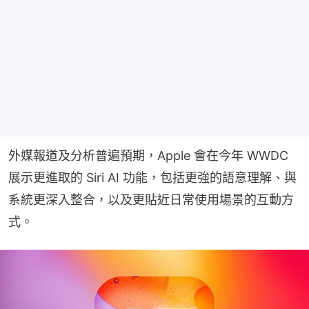
外媒報道及分析普遍預期，Apple 會在今年 WWDC 
展示更進取的 Siri AI 功能，包括更強的語意理解、與
系統更深入整合，以及更貼近日常使用場景的互動方
式。