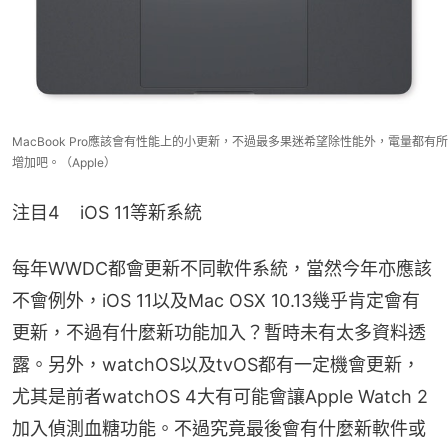
MacBook Pro應該會有性能上的小更新，不過最多果迷希望除性能外，電量都有所
增加吧。（Apple）
注目4    iOS 11等新系統
每年WWDC都會更新不同軟件系統，當然今年亦應該
不會例外，iOS 11以及Mac OSX 10.13幾乎肯定會有
更新，不過有什麼新功能加入？暫時未有太多資料透
露。另外，watchOS以及tvOS都有一定機會更新，
尤其是前者watchOS 4大有可能會讓Apple Watch 2
加入偵測血糖功能。不過究竟最後會有什麼新軟件或