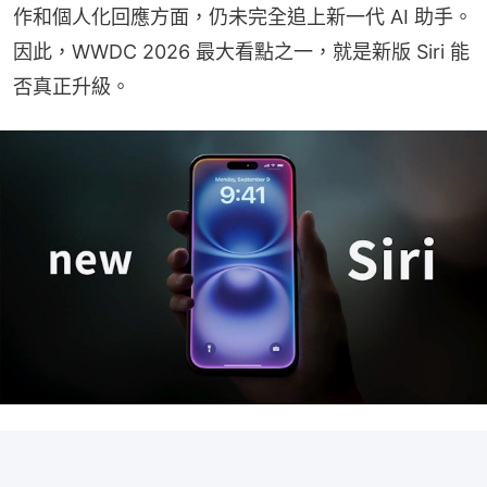
作和個人化回應方面，仍未完全追上新一代 AI 助手。
因此，WWDC 2026 最大看點之一，就是新版 Siri 能
否真正升級。