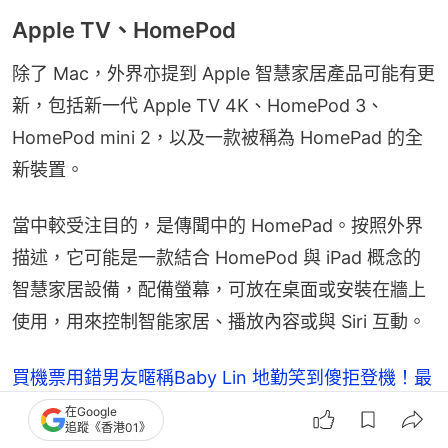
Apple TV、HomePod
除了 Mac，外界亦提到 Apple 智慧家居產品可能有更
新，包括新一代 Apple TV 4K、HomePod 3、
HomePod mini 2，以及一款被稱為 HomePad 的全
新裝置。
當中較受注目的，是傳聞中的 HomePad。按照外界
描述，它可能是一款結合 HomePod 與 iPad 概念的
智慧家居設備，配備螢幕，可放在桌面或安裝在牆上
使用，用來控制智能家居、播放內容或與 Siri 互動。
買機票用錯男友暱稱Baby Lin 地勤笑到傻拒登機！最
終如何解決？
在Google
追蹤《香港01》