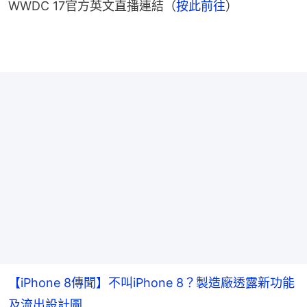
WWDC 17官方英文直播連結（
按此前往
）
【iPhone 8傳聞】不叫iPhone 8？製造廠透露新功能
及流出設計圖