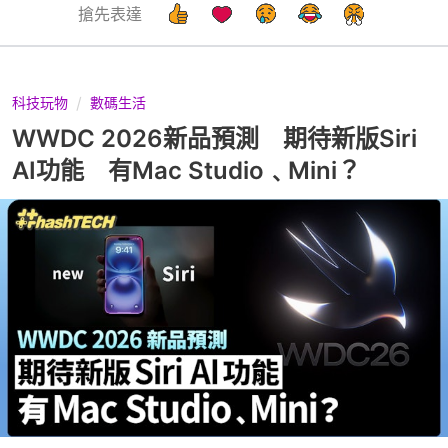
搶先表達
科技玩物
數碼生活
WWDC 2026新品預測 期待新版Siri
AI功能 有Mac Studio﹑Mini？