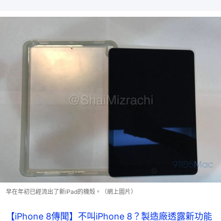
早在年初已經流出了新iPad的機殼。（網上圖片）
【iPhone 8傳聞】不叫iPhone 8？製造廠透露新功能