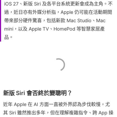
iOS 27、新版 Siri 及各平台系統更新會成為主角。不
過，近日亦有外媒分析指，Apple 仍可能在活動期間
帶來部分硬件驚喜，包括新款 Mac Studio、Mac
mini，以及 Apple TV、HomePod 等智慧家居產
品。
新版 Siri 會否終於變聰明？
近年 Apple 在 AI 方面一直被外界認為步伐較慢，尤
其 Siri 雖然推出多年，但在理解複雜指令、跨 App 操