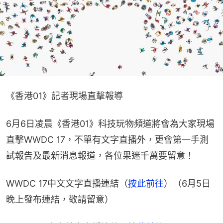
《香港01》記者現場直擊報導
6月6日凌晨《香港01》科技玩物頻道將會為大家現場
直擊WWDC 17，不單有文字直播外，更會第一手測
試報告及最新消息報道，各位果迷千萬要留意！
WWDC 17中文文字直播連結（
按此前往
）（6月5日
晚上發布連結，敬請留意）