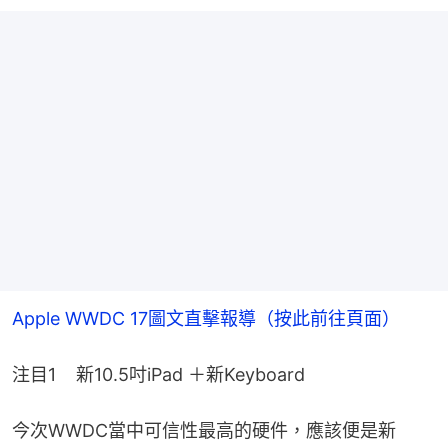
Apple WWDC 17圖文直擊報導（按此前往頁面）
注目1    新10.5吋iPad ＋新Keyboard
今次WWDC當中可信性最高的硬件，應該便是新