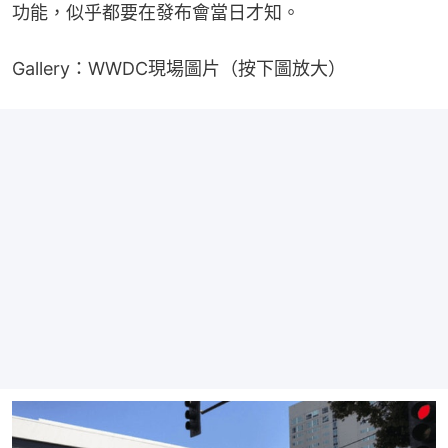
功能，似乎都要在發布會當日才知。
Gallery：WWDC現場圖片（按下圖放大）