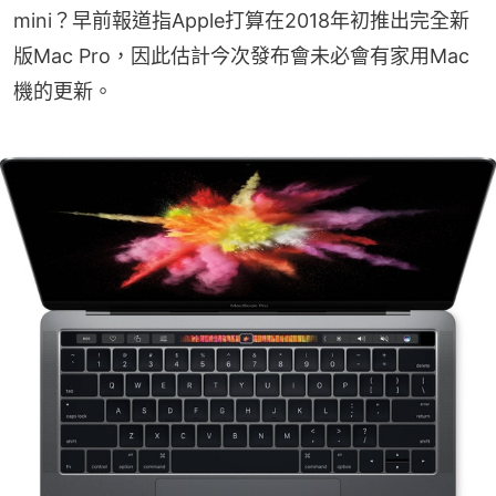
mini？早前報道指Apple打算在2018年初推出完全新
版Mac Pro，因此估計今次發布會未必會有家用Mac
機的更新。