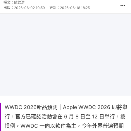
撰文：
陳錦洪
出版：
2026-06-02 10:59
更新：
2026-06-18 18:25
WWDC 2026新品預測｜Apple WWDC 2026 即將舉
行，官方已確認活動會在 6 月 8 日至 12 日舉行，按
慣例，WWDC 一向以軟件為主，今年外界普遍預期