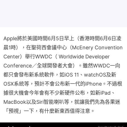
Apple將於美國時間6月5日早上（香港時間6月6日凌
晨1時），在聖荷西會議中心（McEnery Convention 
Center）舉行WWDC（ Worldwide Developer 
Conference／全球開發者大會）。雖然WWDC一向
都只會發布新系統軟件，如iOS 11、watchOS及新
OSX系統等，預計不會公布新一代的iPhone。不過根
據很大機會今年會有不少新硬件公布，如新iPad、
MacBook以及Siri智能喇叭等，就讓我們先為各果迷
「預視」一下，有什麼新東西值得注意。