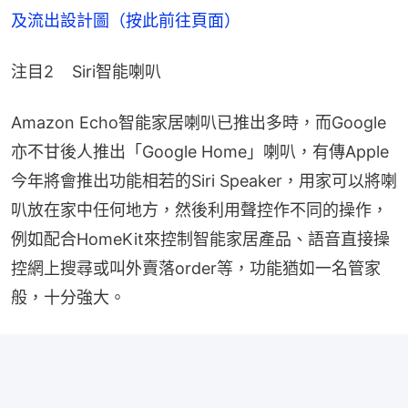
及流出設計圖（按此前往頁面）
注目2    Siri智能喇叭
Amazon Echo智能家居喇叭已推出多時，而Google
亦不甘後人推出「Google Home」喇叭，有傳Apple
今年將會推出功能相若的Siri Speaker，用家可以將喇
叭放在家中任何地方，然後利用聲控作不同的操作，
例如配合HomeKit來控制智能家居產品、語音直接操
控網上搜尋或叫外賣落order等，功能猶如一名管家
般，十分強大。