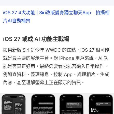
iOS 27 4大功能 | Siri改版變身獨立聊天App 拍攝相
片AI自動補齊
iOS 27 或成 AI 功能主戰場
如果新版 Siri 是今年 WWDC 的焦點，iOS 27 很可能
就是最主要的展示平台。對 iPhone 用戶來說，AI 功
能是否真正好用，最終仍要看它能否融入日常操作，
例如查資料、整理訊息、控制 App、處理相片、生成
內容，甚至理解螢幕上正在顯示的資訊。