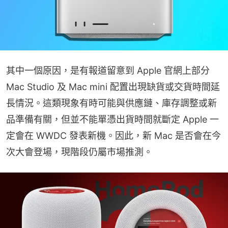
其中一個原因，是有報道留意到 Apple 官網上部分 
Mac Studio 及 Mac mini 配置出現缺貨或交貨時間延
長情況。這類現象有時可能與供應鏈、庫存調整或新
品準備有關，但並不能單憑出貨時間就斷定 Apple 一
定會在 WWDC 發表新機。因此，新 Mac 是否會在今
次大會登場，現階段仍屬市場推測。