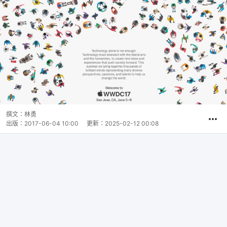
撰文：
林勇
出版：
2017-06-04 10:00
更新：
2025-02-12 00:08