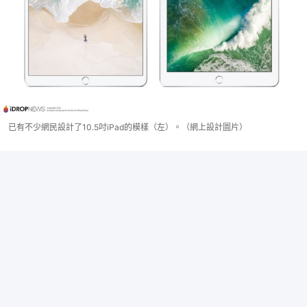
已有不少網民設計了10.5吋iPad的模樣（左）。（網上設計圖片）