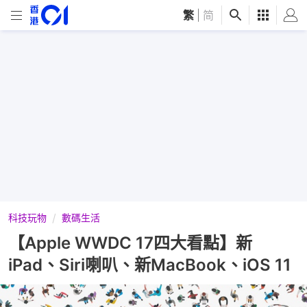
繁
|
简
科技玩物
數碼生活
【Apple WWDC 17四大看點】新
iPad、Siri喇叭、新MacBook、iOS 11