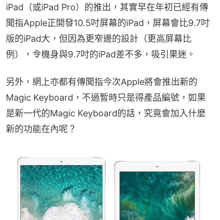
iPad（或iPad Pro）的推出，其實早在年初已經有傳
聞指Apple正開發10.5吋屏幕的iPad，屏幕會比9.7吋
版的iPad大，但因為更窄邊的設計（更高屏幕比
例），令機身與9.7吋的iPad差不多，吸引果迷。
另外，網上亦都有傳聞指今次Apple將會推出新的
Magic Keyboard，不過暫時只是得產品編號，如果
是新一代的Magic Keyboard的話，究竟會加入什麼
新的功能在內呢？