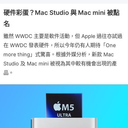
硬件彩蛋？Mac Studio 與 Mac mini 被點
名
雖然 WWDC 主要是軟件活動，但 Apple 過往亦試過
在 WWDC 發表硬件，所以今年仍有人期待「One 
more thing」式驚喜。根據外媒分析，新款 Mac 
Studio 及 Mac mini 被視為其中較有機會出現的產
品。