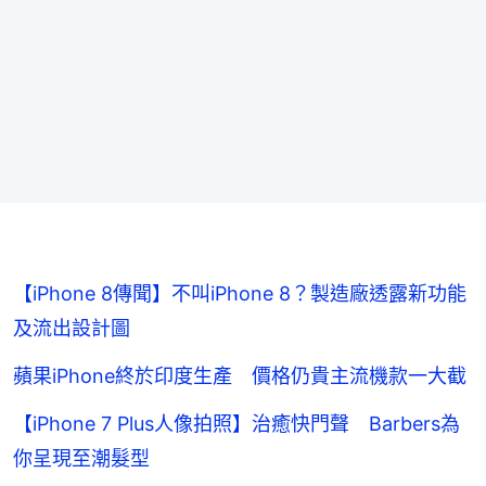
【iPhone 8傳聞】不叫iPhone 8？製造廠透露新功能
及流出設計圖
蘋果iPhone終於印度生產 價格仍貴主流機款一大截
【iPhone 7 Plus人像拍照】治癒快門聲 Barbers為
你呈現至潮髮型