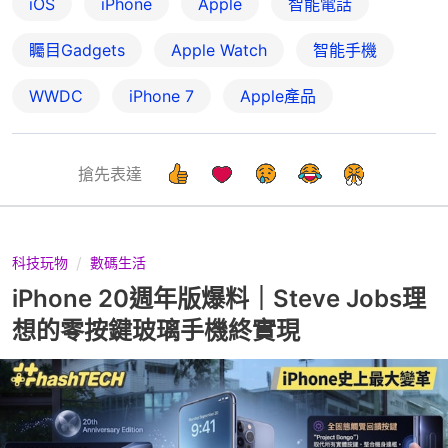
iOS
iPhone
Apple
智能電話
矚目Gadgets
Apple Watch
智能手機
WWDC
iPhone 7
Apple產品
搶先表達
科技玩物
數碼生活
iPhone 20週年版爆料｜Steve Jobs理
想的零按鍵玻璃手機終實現