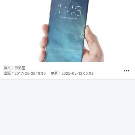
撰文：
鄧鴻至
出版：
2017-05-29 19:30
更新：
2025-02-12 00:08