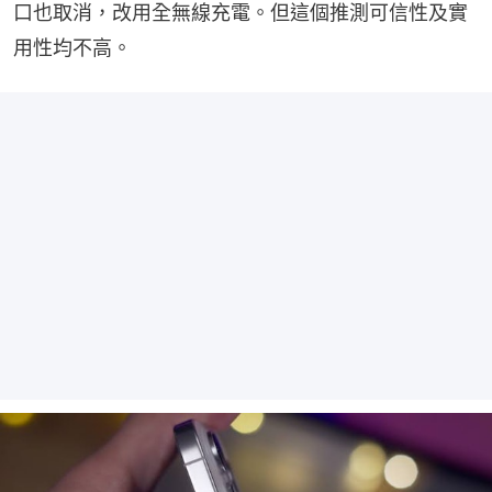
口也取消，改用全無線充電。但這個推測可信性及實
用性均不高。