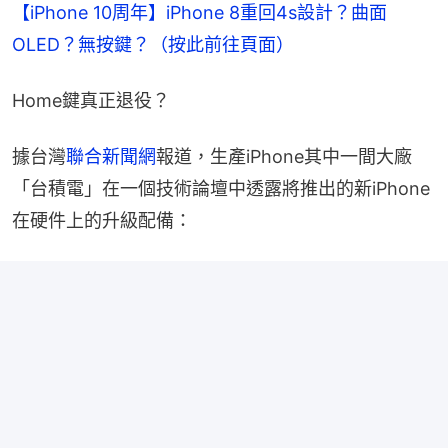
【iPhone 10周年】iPhone 8重回4s設計？曲面
OLED？無按鍵？（按此前往頁面）
Home鍵真正退役？
據台灣
聯合新聞網
報道，生產iPhone其中一間大廠
「台積電」在一個技術論壇中透露將推出的新iPhone
在硬件上的升級配備：