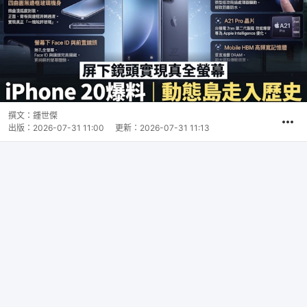
撰文：
鍾世傑
出版：
2026-07-31 11:00
更新：
2026-07-31 11:13