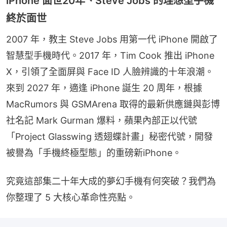
iPhone 面世20年、Steve Jobs 的理想型手機
終於面世
2007 年，教主 Steve Jobs 用第一代 iPhone 開啟了
智慧型手機時代。2017 年，Tim Cook 推出 iPhone 
X，引領了全面屏與 Face ID 人臉辨識的十年浪潮。
來到 2027 年，適逢 iPhone 誕生 20 周年，根據 
MacRumors 與 GSMArena 取得的最新供應鏈與彭博
社名記 Mark Gurman 爆料，蘋果內部正以代號
「Project Glasswing 透翅蝶計畫」秘密代號，開發
被譽為「手機終極型態」的重磅新iPhone。
究竟這部集二十年大成的夢幻手機有何突破？我們為
你整理了 5 大核心革命性亮點。