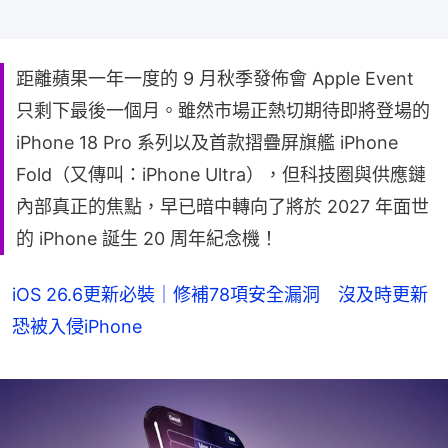
距離蘋果一年一度的 9 月秋季發佈會 Apple Event
只剩下最後一個月。雖然市場正熱切期待即將登場的
iPhone 18 Pro 系列以及首款摺疊屏旗艦 iPhone
Fold（又傳叫：iPhone Ultra），但科技圈與供應鏈
內部真正的焦點，早已暗中轉向了將於 2027 年面世
的 iPhone 誕生 20 周年紀念機！
iOS 26.6更新必裝｜修補78項安全漏洞 沒及時更新
恐被入侵iPhone