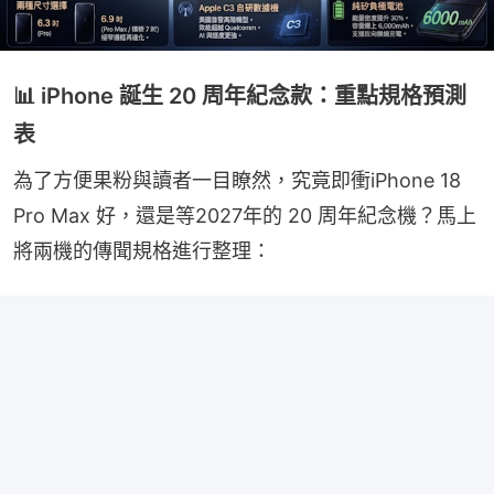
📊 iPhone 誕生 20 周年紀念款：重點規格預測
表
為了方便果粉與讀者一目瞭然，究竟即衝iPhone 18 
Pro Max 好，還是等2027年的 20 周年紀念機？馬上
將兩機的傳聞規格進行整理：