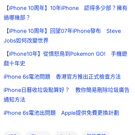
【iPhone 10周年】10年iPhone 認得多少部？擁有
過哪幾部？
【iPhone 10周年】回望07年iPhone發布 Steve
Jobs如何改變世界
【iPhone10年】從憤怒鳥到Pokemon GO! 手機遊
戲十年史
iPhone 6s電池問題 香港官方推出正式檢查方法
iPhone日曆收垃圾點算好？ 教你簡易刪除垃圾廣告
通知方法
iPhone 6s電池出問題 Apple提供免費更換計劃