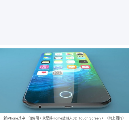
新iPhone其中一個傳聞，就是將Home鍵融入3D Touch Screen。 （網上圖片）