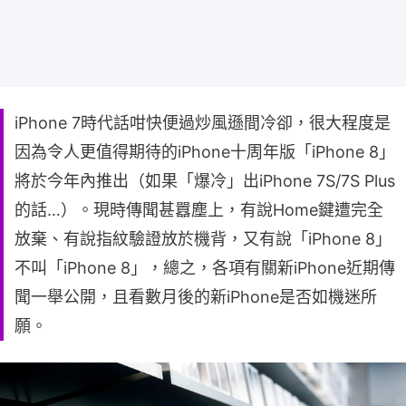
iPhone 7時代話咁快便過炒風遜間冷卻，很大程度是
因為令人更值得期待的iPhone十周年版「iPhone 8」
將於今年內推出（如果「爆冷」出iPhone 7S/7S Plus
的話…）。現時傳聞甚囂塵上，有說Home鍵遭完全
放棄、有說指紋驗證放於機背，又有說「iPhone 8」
不叫「iPhone 8」，總之，各項有關新iPhone近期傳
聞一舉公開，且看數月後的新iPhone是否如機迷所
願。