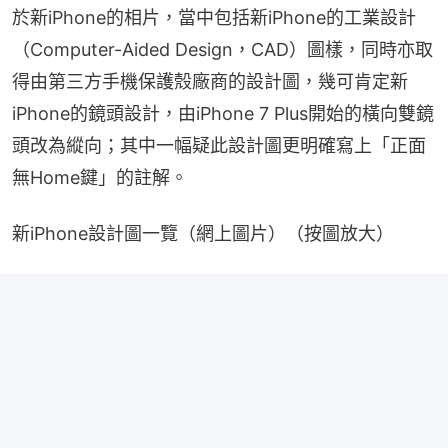
於新iPhone的相片，當中包括新iPhone的工業設計
（Computer-Aided Design，CAD）圖樣，同時亦取
得由第三方手機保護殼廠商的設計圖，幾可肯定新
iPhone的鏡頭設計，由iPhone 7 Plus開始的橫向雙鏡
頭改為縱向；其中一幅疑此設計圖更明確寫上「正面
無Home鍵」的註解。
新iPhone設計圖一覽（網上圖片）（按圖放大）