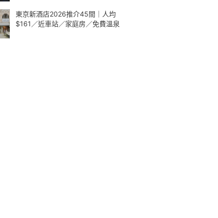
東京新酒店2026推介45間｜人均
$161／近車站／家庭房／免費溫泉