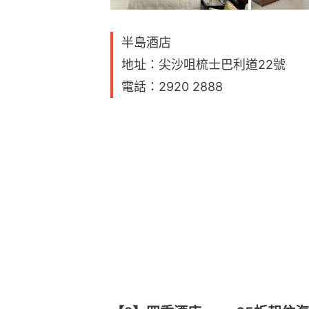
半島酒店
地址：尖沙咀梳士巴利道22號
電話：2920 2888