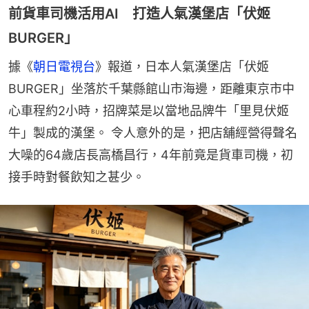
前貨車司機活用AI 打造人氣漢堡店「伏姬
BURGER」
據《
朝日電視台
》報道，日本人氣漢堡店「伏姬 
BURGER」坐落於千葉縣館山市海邊，距離東京市中
心車程約2小時，招牌菜是以當地品牌牛「里見伏姬
牛」製成的漢堡。 令人意外的是，把店舖經營得聲名
大噪的64歲店長高橋昌行，4年前竟是貨車司機，初
接手時對餐飲知之甚少。