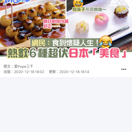
撰文：
愛Pepe三千
出版：
2020-12-18 18:02
更新：
2020-12-18 18:14