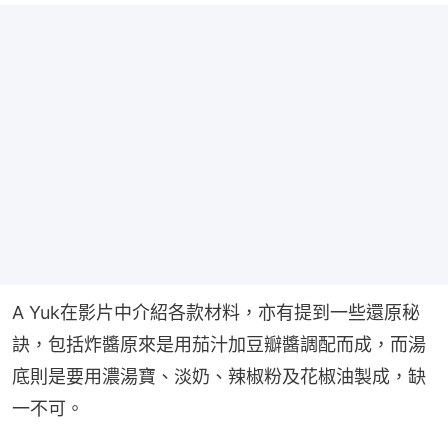
A Yuk在影片中介紹各款材料，亦有提到一些還原秘
訣，包括炸醬原來是用茄汁加豆瓣醬調配而成，而湯
底則是要用濃湯寶、淡奶、辣椒粉及花椒油製成，缺
一不可。