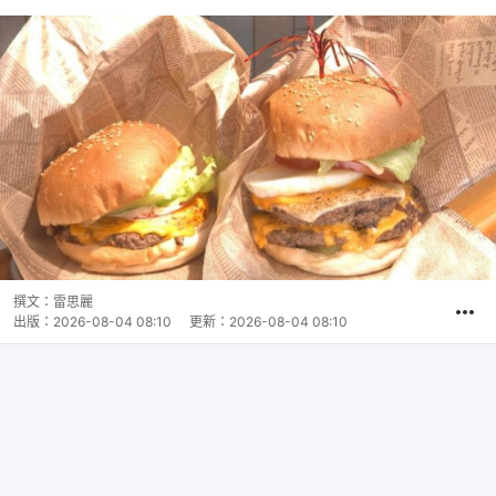
撰文：
雷思麗
出版：
2026-08-04 08:10
更新：
2026-08-04 08:10