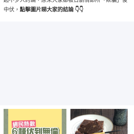
中伏，
點擊圖片睇大家的結論 👇👇