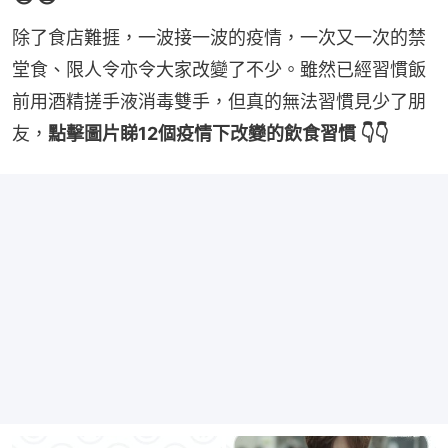
除了食店難捱，一波接一波的疫情，一次又一次的禁
堂食、限人令亦令大家改變了不少。雖然已經習慣飯
前用酒精搓手液消毒雙手，但真的無法習慣見少了朋
友，
點擊圖片睇12個疫情下改變的飲食習慣 👇👇