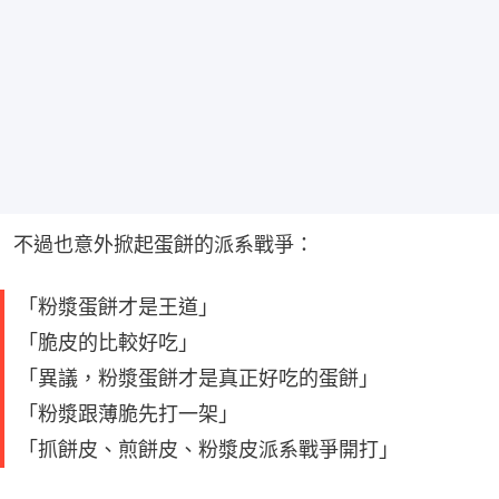
不過也意外掀起蛋餅的派系戰爭：
「粉漿蛋餅才是王道」
「脆皮的比較好吃」
「異議，粉漿蛋餅才是真正好吃的蛋餅」
「粉漿跟薄脆先打一架」
「抓餅皮、煎餅皮、粉漿皮派系戰爭開打」