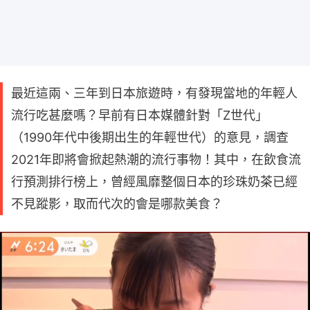
最近這兩、三年到日本旅遊時，有發現當地的年輕人
流行吃甚麼嗎？早前有日本媒體針對「Z世代」
（1990年代中後期出生的年輕世代）的意見，調查
2021年即將會掀起熱潮的流行事物！其中，在飲食流
行預測排行榜上，曾經風靡整個日本的珍珠奶茶已經
不見蹤影，取而代次的會是哪款美食？