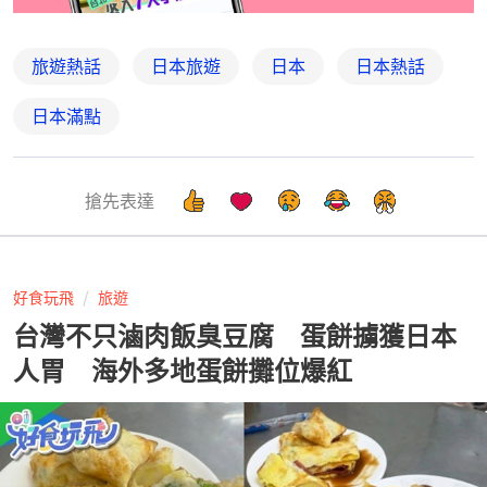
旅遊熱話
日本旅遊
日本
日本熱話
日本滿點
搶先表達
好食玩飛
旅遊
台灣不只滷肉飯臭豆腐 蛋餅擄獲日本
人胃 海外多地蛋餅攤位爆紅