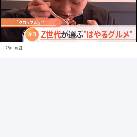
（節目截圖）