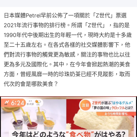
日本媒體Petrel早前公佈了一項關於「Z世代」票選
2021年流行事物的排行榜。所謂「Z世代」，指的是
1990年代中後期出生的年輕一代，現時大約是十多歲
至二十五歲左右。在各式各樣的社交媒體影響下，他
們對流行事物的觸覺更為敏感，關注的事物也比以往
更為多元及國際化。其中，在今年會掀起熱潮的美食
方面，曾經風靡一時的珍珠奶茶已經不見蹤影，取而
代次的會是哪款美食？