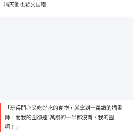
隔天他也發文自嘲：
「玩得開心又吃好吃的食物，就拿到一萬讚的插畫
師，而我的圖卻連1萬讚的一半都沒有，我的圖
啊！」