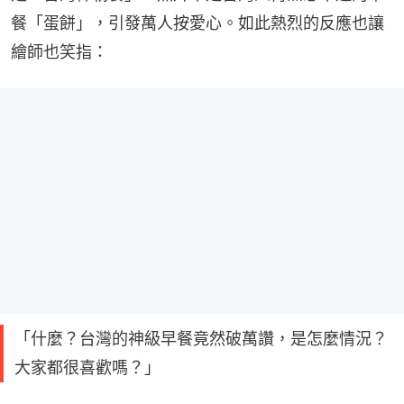
餐「蛋餅」，引發萬人按愛心。如此熱烈的反應也讓
繪師也笑指：
「什麼？台灣的神級早餐竟然破萬讚，是怎麼情況？
大家都很喜歡嗎？」