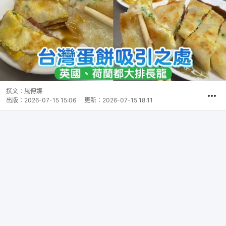
撰文：
風傳媒
出版：
2026-07-15 15:06
更新：
2026-07-15 18:11