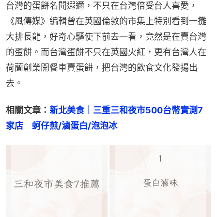
台灣的蛋餅名聞遐邇，不只在台灣倍受台人喜愛，
《風傳媒》編輯曾在英國倫敦的市集上特別看到一攤
大排長龍，好奇心驅使下前去一看，竟然是在賣台灣
的蛋餅。而台灣蛋餅不只在英國火紅，更有台灣人在
荷蘭創業開餐車賣蛋餅，把台灣的飲食文化發揚出
去。
相關文章：
新北美食｜三重三和夜市500台幣實測7
家店　蚵仔煎/滷蛋白/泡泡冰