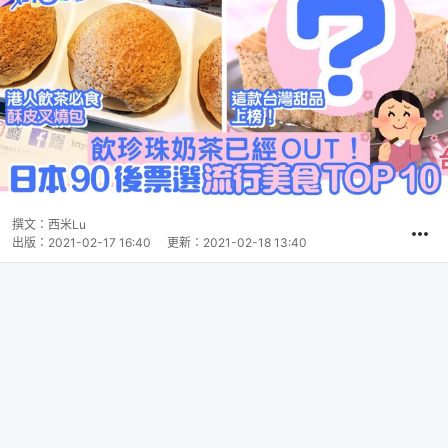
撰文：
西米Lu
出版：
2021-02-17 16:40
更新：
2021-02-18 13:40