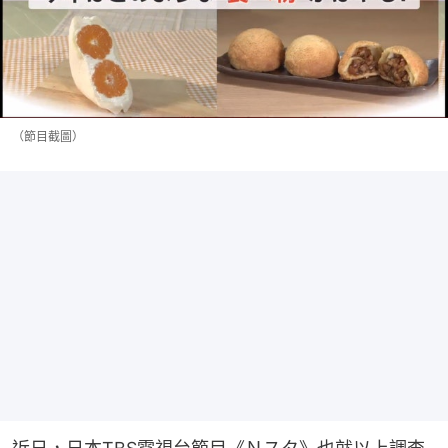
（節目截圖）