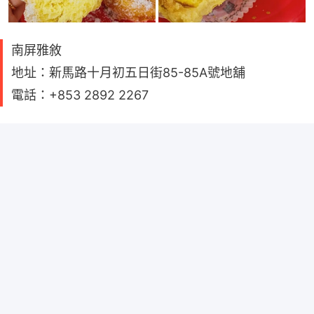
南屏雅敘
地址：新馬路十月初五日街85-85A號地舖
電話：+853 2892 2267