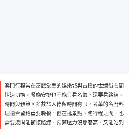
澳門行程常在富麗堂皇的娛樂城與古樸的世遺街巷間
快速切換，餐廳安排也不能只看名氣，還要看路線、
時間與預算。多數旅人停留時間有限，奢華的名廚料
理適合留給重要晚餐，但在逛景點、跑行程之間，也
需要幾間能銜接路線、預算壓力沒那麼高，又能吃到