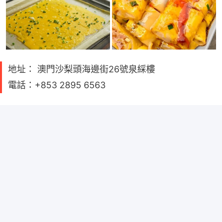
地址： 澳門沙梨頭海邊街26號泉綵樓
電話：+853 2895 6563