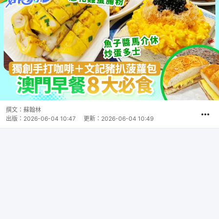
撰文：
蘇翰林
出版：
2026-06-04 10:47
更新：
2026-06-04 10:49