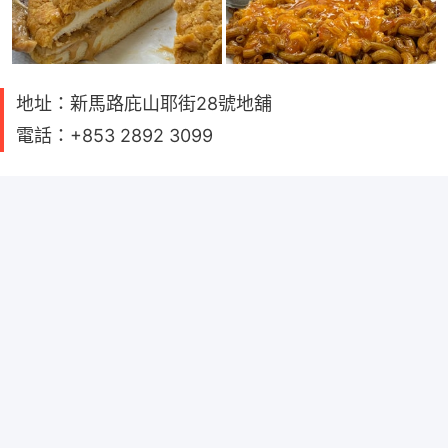
地址：新馬路庇山耶街28號地舖
電話：+853 2892 3099