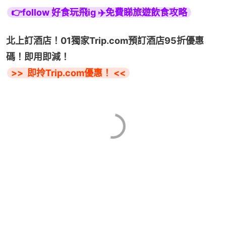
👉follow 好食玩飛ig ✈️免費睇旅遊飲食攻略
北上訂酒店！01獨家Trip.com預訂酒店95折優惠
碼！即用即減！
>>  即拎Trip.com優惠！ <<