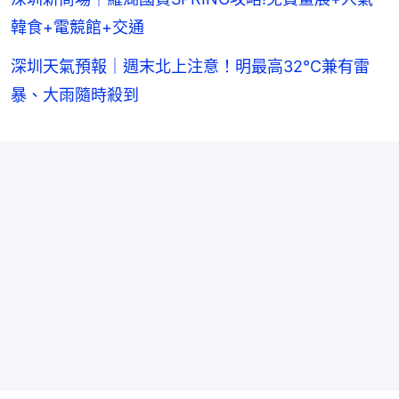
韓食+電競館+交通
深圳天氣預報｜週末北上注意！明最高32°C兼有雷
暴、大雨隨時殺到