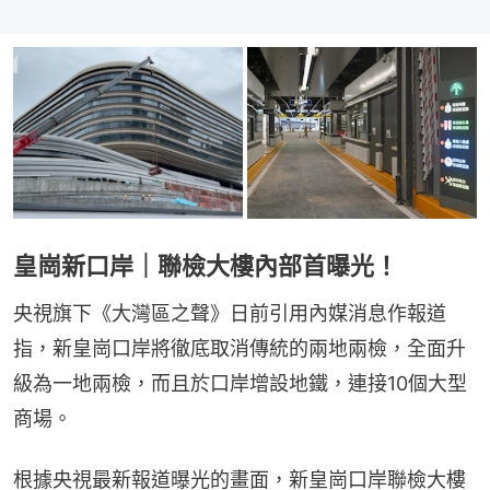
皇崗新口岸｜聯檢大樓內部首曝光！
央視旗下《大灣區之聲》日前引用內媒消息作報道
指，新皇崗口岸將徹底取消傳統的兩地兩檢，全面升
級為一地兩檢，而且於口岸增設地鐵，連接10個大型
商場。
根據央視最新報道曝光的畫面，新皇崗口岸聯檢大樓