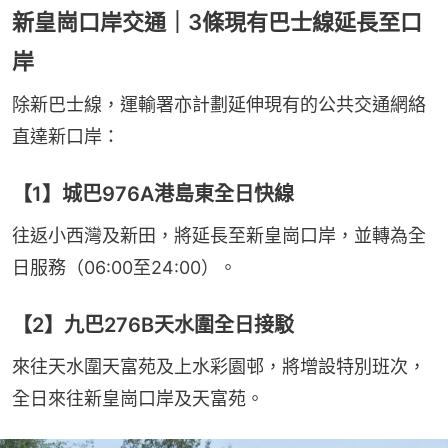
新皇崗口岸交通｜3條現有巴士線延長至口
岸
除新巴士線，運輸署亦計劃延伸現有的公共交通網絡
直達新口岸：
【1】城巴976A港島東全日快線
往返小西灣及新田，將延長至新皇崗口岸，並轉為全
日服務（06:00至24:00）。
【2】九巴276B天水圍全日接駁
來往天水圍天富苑及上水彩園邨，將增設特別班次，
全日來往新皇崗口岸及天富苑。