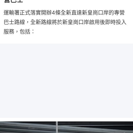
運輸署正式落實開辦4條全新直達新皇崗口岸的專營
巴士路線，全新路線將於新皇崗口岸啟用後即時投入
服務，包括：