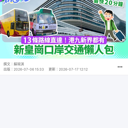
撰文：
蘇琬淇
出版：
2026-07-06 15:33
更新：
2026-07-17 12:12