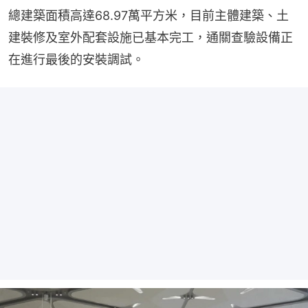
總建築面積高達68.97萬平方米，目前主體建築、土
建裝修及室外配套設施已基本完工，通關查驗設備正
在進行最後的安裝調試。