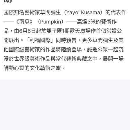
瓜》
國際知名藝術家草間彌生（Yayoi Kusama）的代表作
——《南瓜》（Pumpkin）——高達3米的藝術作
品，由6月6日起於雙子匯1期露天廣場作首個常設公
開展出。「利福國際」同時預告，更多草間彌生及其
他國際級藝術家的作品將陸續登場，誠邀公眾一起沉
浸於世界級藝術作品與當代藝術典藏之中，展開一場
觸動心靈的文化藝術之旅。