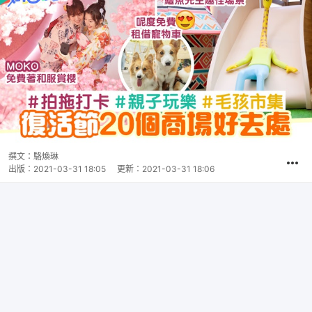
撰文：
駱煥琳
出版：
2021-03-31 18:05
更新：
2021-03-31 18:06