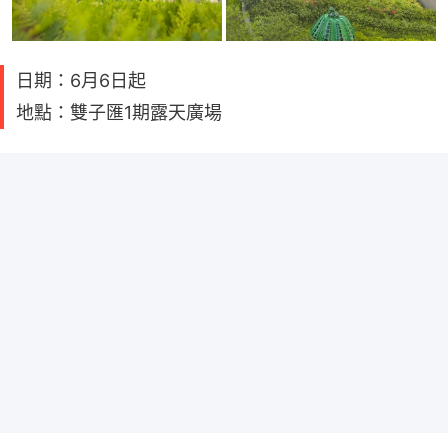
日期：6月6日起
地點：雙子匯1期露天廣場