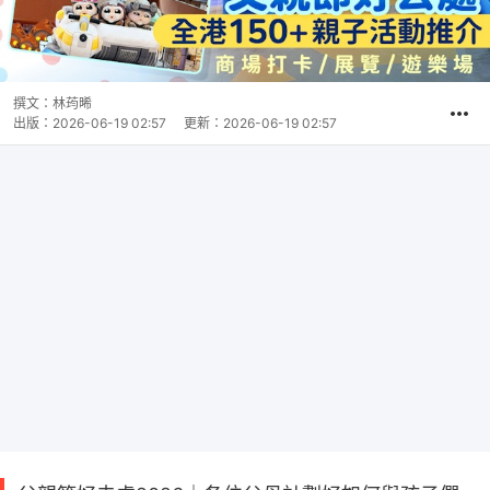
撰文：
林荺晞
出版：
2026-06-19 02:57
更新：
2026-06-19 02:57