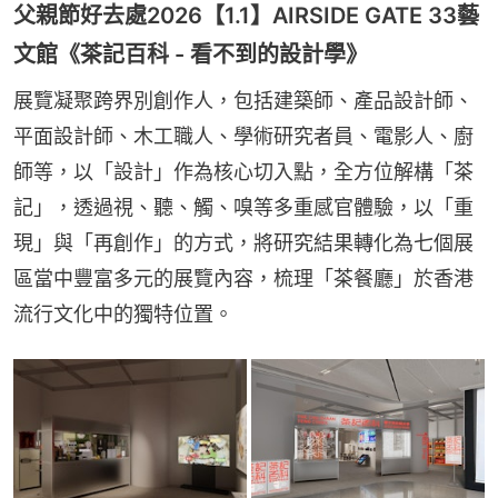
父親節好去處2026【1.1】AIRSIDE GATE 33藝
文館《茶記百科 - 看不到的設計學》
展覽凝聚跨界別創作人，包括建築師、產品設計師、
平面設計師、木工職人、學術研究者員、電影人、廚
師等，以「設計」作為核心切入點，全方位解構「茶
記」，透過視、聽、觸、嗅等多重感官體驗，以「重
現」與「再創作」的方式，將研究結果轉化為七個展
區當中豐富多元的展覽內容，梳理「茶餐廳」於香港
流行文化中的獨特位置。