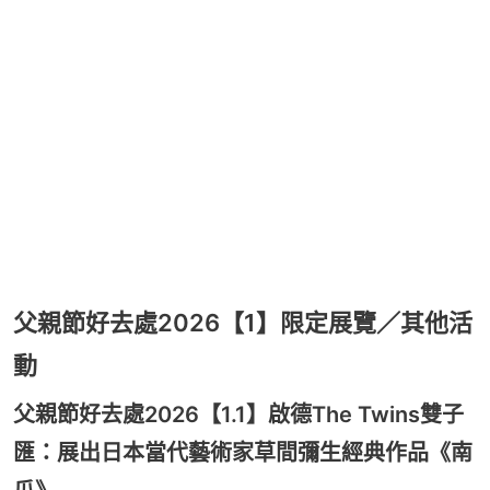
父親節好去處2026【1】限定展覽／其他活
動
父親節好去處2026【1.1】啟德The Twins雙子
匯：展出日本當代藝術家草間彌生經典作品《南