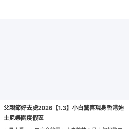
父親節好去處2026【1.3】小白驚喜現身香港迪
士尼樂園度假區