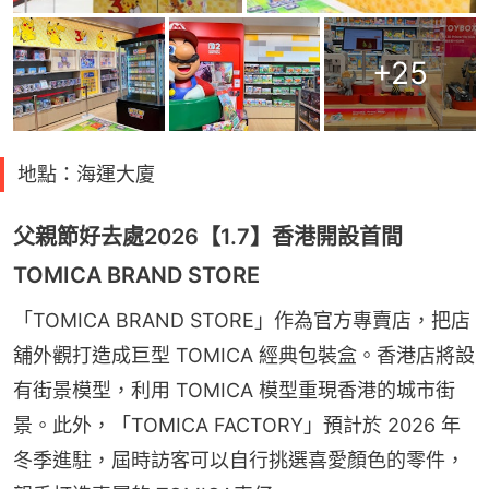
+
25
地點：海運大廈
父親節好去處2026【1.7】香港開設首間
TOMICA BRAND STORE
「TOMICA BRAND STORE」作為官方專賣店，把店
舖外觀打造成巨型 TOMICA 經典包裝盒。香港店將設
有街景模型，利用 TOMICA 模型重現香港的城市街
景。此外，「TOMICA FACTORY」預計於 2026 年
冬季進駐，屆時訪客可以自行挑選喜愛顏色的零件，