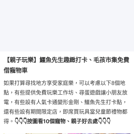
【親子玩樂】鱷魚先生趣緻打卡、毛孩市集免費
借寵物車
如果打算尋找地方享受家庭樂，可以考慮以下8個地
點，有些提供免費玩樂工作坊、尋蛋遊戲讓小朋友放
電，有些設有人氣卡通變形金剛、鱷魚先生打卡點，
還有些設有期間限定店，即席買玩具當兒童節禮物都
得。
👇👇👇按圖看10個寵物、親子好去處👇👇👇