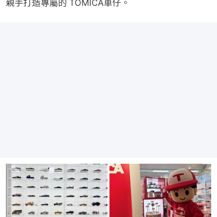
親手打造專屬的 TOMICA車仔。