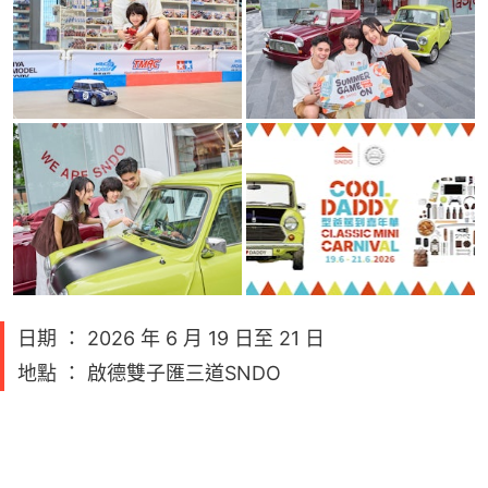
日期 ： 2026 年 6 月 19 日至 21 日
地點 ： 啟德雙子匯三道SNDO