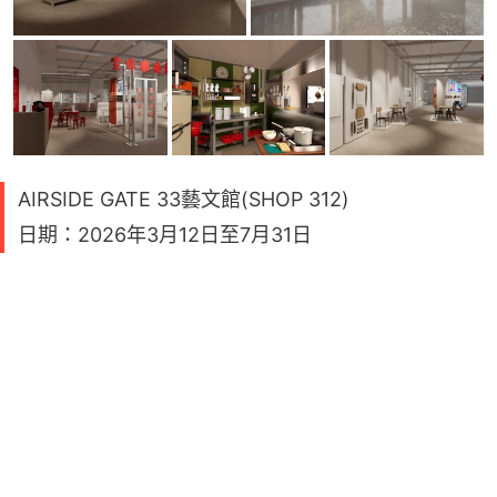
AIRSIDE GATE 33藝文館(SHOP 312)
日期：2026年3月12日至7月31日