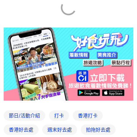
節日/活動介紹
打卡
香港打卡
香港好去處
週末好去處
拍拖好去處