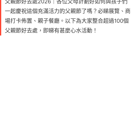
父親節好去處2026｜各位父母計劃好如何與孩子們
一起慶祝這個充滿活力的父親節了嗎？必睇展覽、商
場打卡佈置、親子餐廳。以下為大家整合超過100個
父親節好去處，即睇有甚麼心水活動！