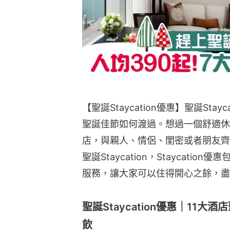
【聖誕Staycation優惠】聖誕Sta
聖誕佳節如何渡過。想過一個舒適休
店，與親人、情侶、閨密或者朋友齊齊去
聖誕Staycation，Staycat
服務，讓大家可以住得開心之餘，盡
聖誕Staycation優惠｜11大
飲