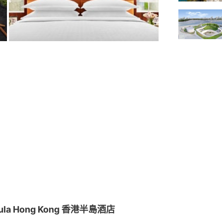
sula Hong Kong 香港半島酒店