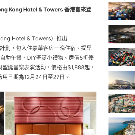
ong Kong Hotel & Towers 香港喜來登
g Hotel & Towers）推出 
典」住宿計劃，包入住豪華客房一晚住宿、提早
自助午餐、DIY聖誕小禮物、房價5折優
聖誕音樂表演活動，價格由$1,888起，
用日期為12月24日至27日。