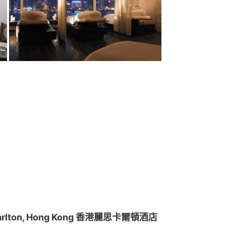
-Carlton, Hong Kong 香港麗思卡爾頓酒店