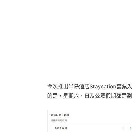
今次推出半島酒店Staycation套
的是，星期六、日及公眾假期都是劃