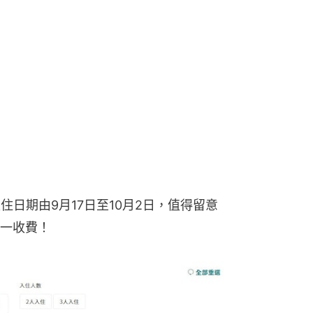
票入住日期由9月17日至10月2日，值得留意
一收費！