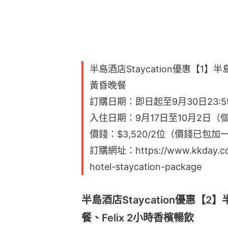
半島酒店Staycation優惠【1
黃昏晚餐
訂購日期：即日起至9月30日23:5
入住日期：9月17日至10月2日
價錢：$3,520/2位（價錢已包加
訂購網址：https://www.kkday.com/
hotel-staycation-package
半島酒店Staycation優惠【
餐、Felix 2小時香檳暢飲