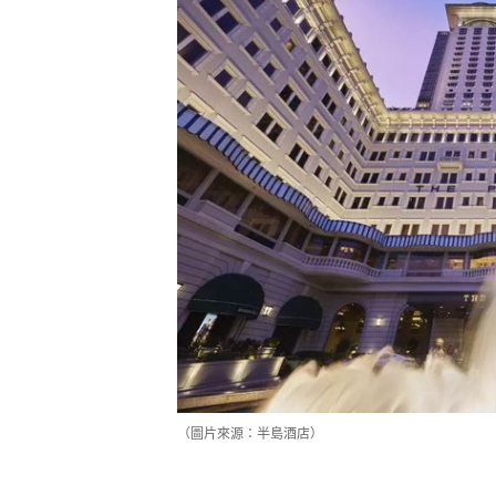
（圖片來源：半島酒店）