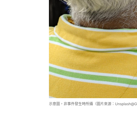
示意圖，非事件發生時所攝（圖片來源：Unsplash@Gerv