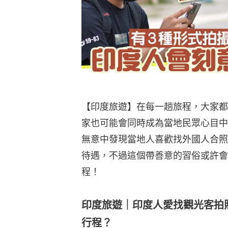
【印度旅遊】在每一趟旅程，大家都
家也可能會同時成為當地民眾心目中
無意中發現當地人喜歡找外國人合照
待遇，不過這個帶善意的習俗或許會
程！
印度旅遊｜印度人愛找觀光客拍照
行程？