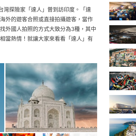
》的台灣探險家「達人」曾到訪印度。「達
海外的遊客合照或直接拍攝遊客，當作
找外國人拍照的方式大致分為3種，其中
相當熱情！就讓大家來看看「達人」有