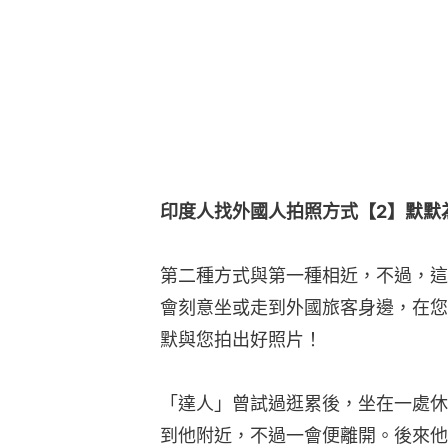
印度人找外國人拍照方式【2】默默
第二種方式與第一種相近，不過，這
會刻意坐或走到外國旅客身邊，在您
默與您拍出好照片！
「達人」曾試過逛累後，坐在一處休
到他附近，不過一會便離開。後來他