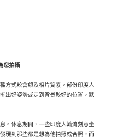
為您拍攝
種方式較會顧及相片質素。部份印度人
擺出好姿勢或走到背景較好的位置，默
息。休息期間，一些印度人輪流刻意坐
發現到那些都是想為他拍照或合照，而