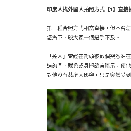
印度人找外國人拍照方式【1】直接
第一種合照方式相當直接，但不會怎
您攝下，殺大家一個措手不及。
「達人」曾經在街頭被數個突然站在
過詢問、眼色或身體語言暗示，使他
對他沒有甚麼大影響，只是突然受到