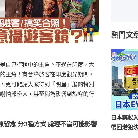
熱門文
是自己行程中的主角。不過在印度，大
的主角！有台灣旅客在印度觀光期間，
，更可能讓大家得到「明星」般的特別
嚇怕部份人，甚至稍為影響到旅客的行
日本藥妝
留念 分3種方式 處理不當可能影響
帶回港犯法