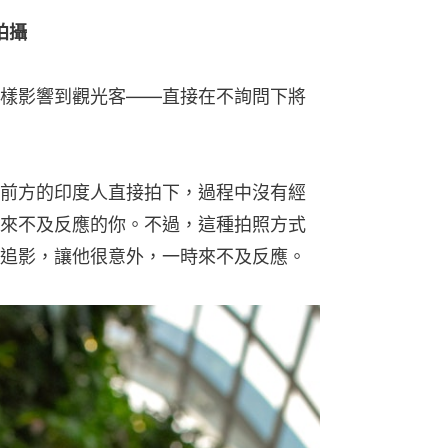
拍攝
樣影響到觀光客——直接在不詢問下將
前方的印度人直接拍下，過程中沒有經
來不及反應的你。不過，這種拍照方式
追影，讓他很意外，一時來不及反應。