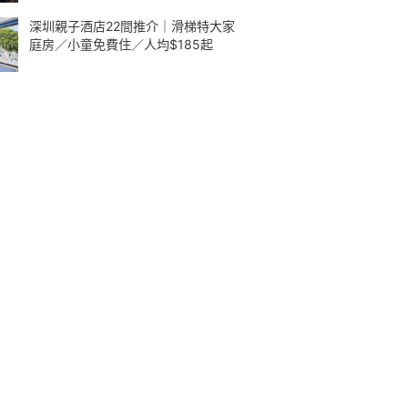
深圳親子酒店22間推介｜滑梯特大家
庭房／小童免費住／人均$185起