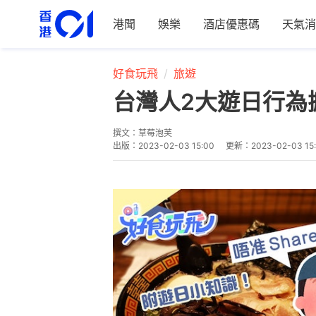
港聞
娛樂
酒店優惠碼
天氣消
好食玩飛
旅遊
台灣人2大遊日行為
撰文：
草莓泡芙
出版：
2023-02-03 15:00
更新：
2023-02-03 15