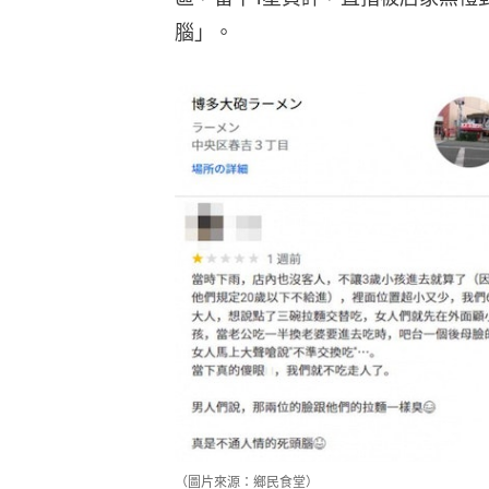
腦」。
（圖片來源：鄉民食堂）