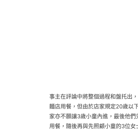
事主在評論中將整個過程和盤托出，
麵店用餐，但由於店家規定20歲以
家亦不願讓3歲小童內進，最後他們
用餐，隨後再與先照顧小童的3位女