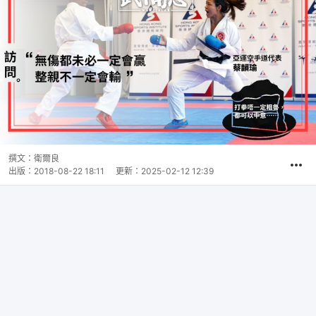
撰文：
衛爾良
出版：
2018-08-22 18:11
更新：
2025-02-12 12:39