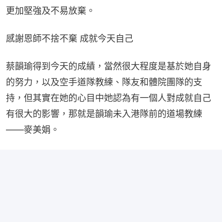
更加堅強及不易放棄。
感謝恩師不捨不棄 成就今天自己
蔡韻瑜得到今天的成績，當然很大程度是基於她自身
的努力，以及空手道隊教練、隊友和體院團隊的支
持，但其實在她的心目中她認為有一個人對成就自己
有很大的影響，那就是韻瑜未入港隊前的道場教練
——麥美娟。