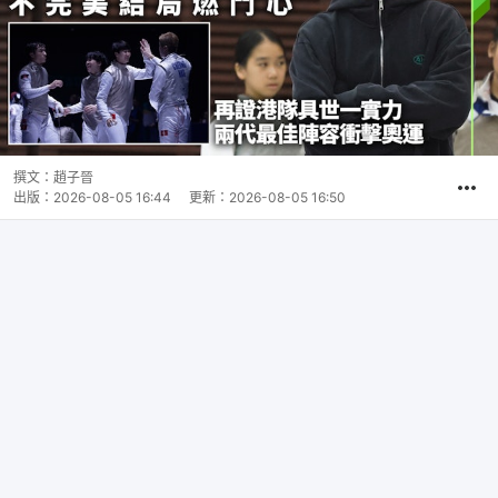
撰文：
趙子晉
出版：
2026-08-05 16:44
更新：
2026-08-05 16:50