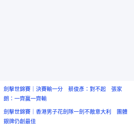
劍擊世錦賽｜決賽輸一分 蔡俊彥：對不起 張家
朗：一齊贏一齊輸
劍擊世錦賽｜香港男子花劍隊一劍不敵意大利 團體
銀牌仍創最佳