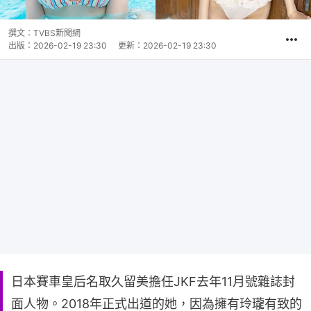
撰文：
TVBS新聞網
出版：
2026-02-19 23:30
更新：
2026-02-19 23:30
日本賽車皇后名取久留美擔任JKF去年11月號雜誌封
面人物。2018年正式出道的她，因為擁有玲瓏有致的