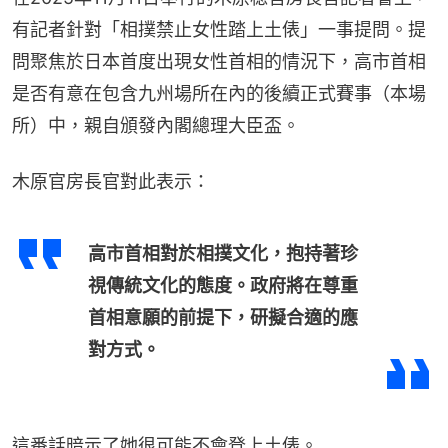
有記者針對「相撲禁止女性踏上土俵」一事提問。提
問聚焦於日本首度出現女性首相的情況下，高市首相
是否有意在包含九州場所在內的後續正式賽事（本場
所）中，親自頒發內閣總理大臣盃。
木原官房長官對此表示：
高市首相對於相撲文化，抱持著珍
視傳統文化的態度。政府將在尊重
首相意願的前提下，研擬合適的應
對方式。
這番話暗示了她很可能不會登上土俵。