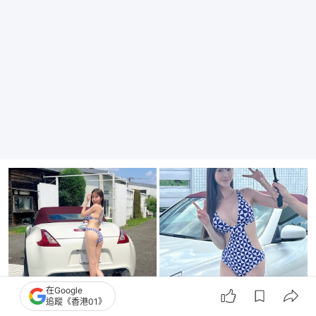
在Google
追蹤《香港01》