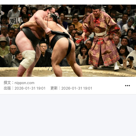
撰文：
nippon.com
出版：
2026-01-31 19:01
更新：
2026-01-31 19:01