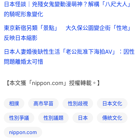
日本怪談｜兇殘女鬼變動漫萌神？解構「八尺大人」
的騎呢形象變化
東京新宿另類「景點」 大久保公園變企街「性地」
反映日本縮影
日本人妻婚後缺性生活「老公批准下海拍AV」：因性
問題離婚太可惜
【本文獲「nippon.com」授權轉載。】
相撲
高市早苗
性別歧視
日本文化
性別爭議
性別議題
日本
傳統文化
nippon.com