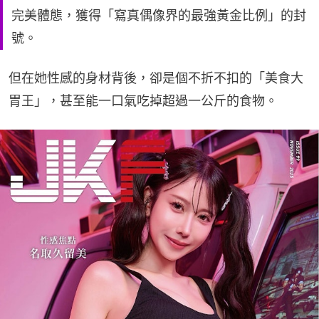
完美體態，獲得「寫真偶像界的最強黃金比例」的封
號。
但在她性感的身材背後，卻是個不折不扣的「美食大
胃王」，甚至能一口氣吃掉超過一公斤的食物。