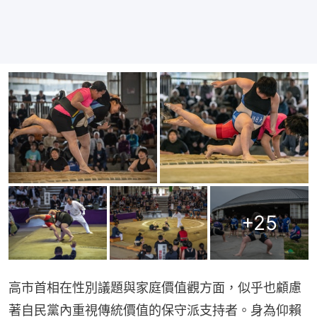
+
25
高市首相在性別議題與家庭價值觀方面，似乎也顧慮
著自民黨內重視傳統價值的保守派支持者。身為仰賴