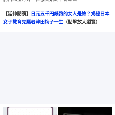
【延伸閱讀】
日元五千円紙幣的女人是誰？揭秘日本
女子教育先驅者津田梅子一生
（點擊放大瀏覽）