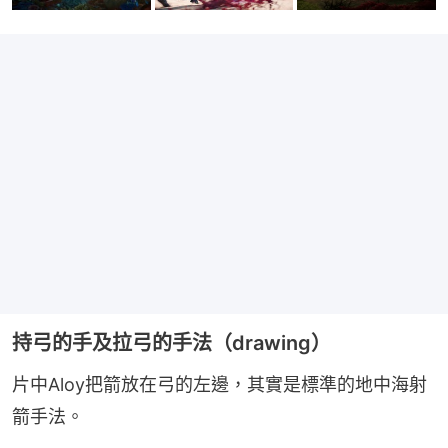
持弓的手及拉弓的手法（drawing）
片中Aloy把箭放在弓的左邊，其實是標準的地中海射
箭手法。