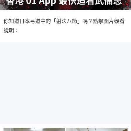
你知道日本弓道中的「射法八節」嗎？點擊圖片觀看
說明：