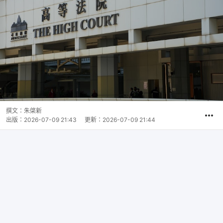
撰文：
朱棨新
出版：
2026-07-09 21:43
更新：
2026-07-09 21:44