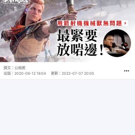
撰文：
公相君
出版：
2020-06-12 18:04
更新：
2022-07-07 20:05