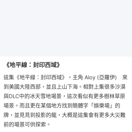
《地平線：封印西域》
這集《地平線：封印西域》，主角 Aloy (亞蘿伊)　來
到美國大陸西部，並且上山下海。相對上集很多沙漠
與DLC中的冰天雪地場景，這次看似有更多樹林草原
場景。而且更在某個地方找到簡體字「娛樂場」的
牌，並見見到投影的龍，大概是這集會有更多大災難
前的場景可供探索。