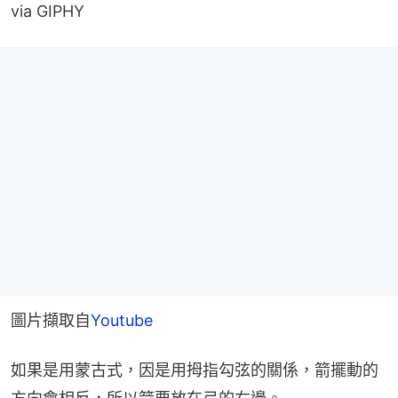
via GIPHY
圖片擷取自
Youtube
如果是用蒙古式，因是用拇指勾弦的關係，箭擺動的