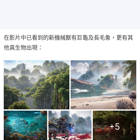
在影片中已看到的新機械獸有巨龜及長毛象，更有其
他真生物出現：
+
5