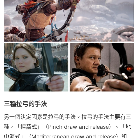
三種拉弓的手法
另一個決定因素是拉弓的手法。拉弓的手法主要有三
種，「捏箭式」（Pinch draw and release）、「地
中海式」（Mediterranean draw and release）和