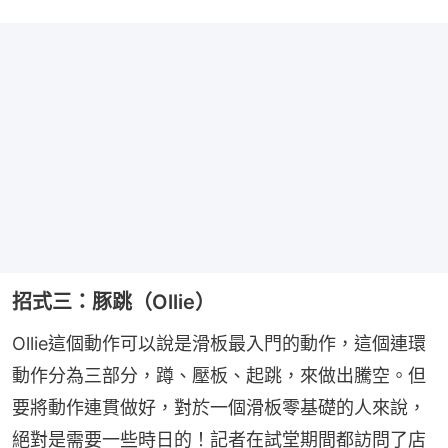
招式三：豚跳（Ollie）
Ollie這個動作可以說是滑板最入門的動作，這個連環
動作分為三部分，蹲、壓板、起跳，來做出騰空。但
要將動作連貫做好，對於一個滑板零基礎的人來說，
絕對是需要一些時日的！記者在試堂期間都訪問了店