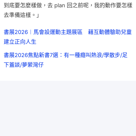
到底要怎麼樣做，去 plan 回之前呢，我的動作要怎樣
去準備這樣。」
書展2026︱馬會設運動主題展區 藉互動體驗助兒童
建立正向人生
書展2026焦點新書7選：有一種癮叫熱浪/學散步/足
下蓋談/夢縈灣仔