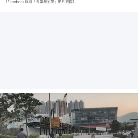
（Facebook群組「將軍澳主場」影片截圖）