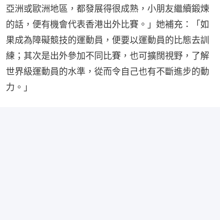
亞洲或歐洲地區，都發展得很成熟，小朋友繼續鍛煉
的話，便有機會代表香港出外比賽。」她補充：「如
果成為障礙競技的運動員，便要以運動員的比態去訓
練；其次是出外參加不同比賽，也可擴闊視野，了解
世界級運動員的水準，從而令自己也有不斷進步的動
力。」