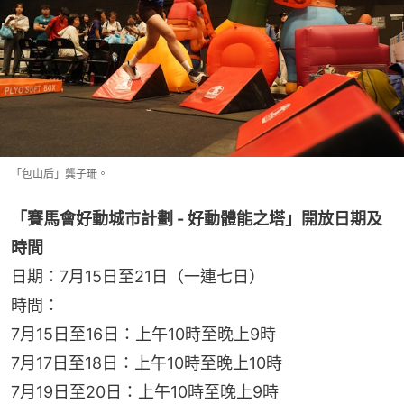
「包山后」龔子珊。
「賽馬會好動城市計劃 - 好動體能之塔」開放日期及
時間
日期：7月15日至21日（一連七日）
時間：
7月15日至16日：上午10時至晚上9時
7月17日至18日：上午10時至晚上10時
7月19日至20日：上午10時至晚上9時