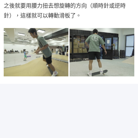
之後就要用腰力扭去想旋轉的方向（順時針或逆時
針），這樣就可以轉動滑板了。