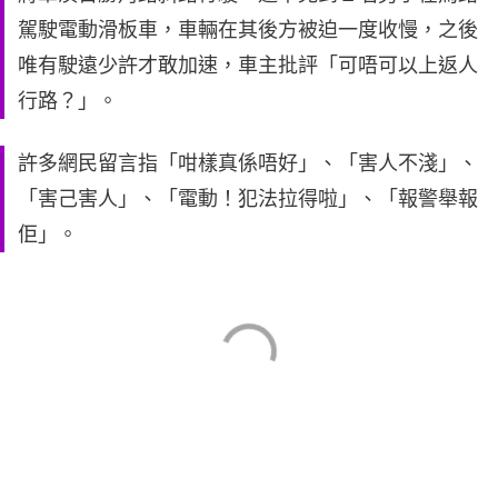
駕駛電動滑板車，車輛在其後方被迫一度收慢，之後
唯有駛遠少許才敢加速，車主批評「可唔可以上返人
行路？」。
許多網民留言指「咁樣真係唔好」、「害人不淺」、
「害己害人」、「電動！犯法拉得啦」、「報警舉報
佢」。