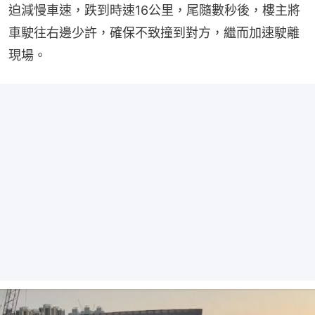
迫減慢車速，跌到時速16公里，尾隨數秒後，樓主將
車駛往右邊少許，確保不致撞到對方，繼而加速駛離
現場。