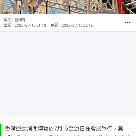
撰文：
普利森
出版：
2026-07-16 21:46
更新：
2026-07-16 22:19
香港運動消閒博覽於7月15至21日在會展舉行，其中