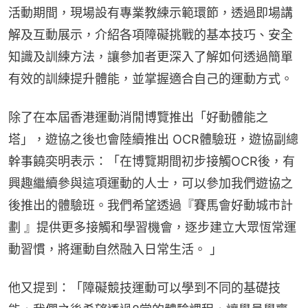
活動期間，現場設有專業教練示範環節，透過即場講
解及互動展示，介紹各項障礙挑戰的基本技巧、安全
知識及訓練方法，讓參加者更深入了解如何透過簡單
有效的訓練提升體能，並掌握適合自己的運動方式。
除了在本屆香港運動消閒博覽推出「好動體能之
塔」，遊協之後也會陸續推出 OCR體驗班，遊協副總
幹事饒奕明表示：「在博覽期間初步接觸OCR後，有
興趣繼續參與這項運動的人士，可以參加我們遊協之
後推出的體驗班。我們希望透過『賽馬會好動城市計
劃 』提供更多接觸和學習機會，逐步建立大眾恆常運
動習慣，將運動自然融入日常生活。 」
他又提到：「障礙競技運動可以學到不同的基礎技