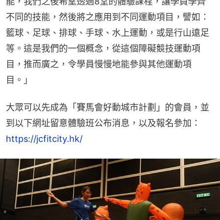
能，我們之後希望透過8堂的體驗課程，讓學員學齊
不同的技能，然後將之應用到不同運動項目，譬如：
籃球、足球、排球、手球、水上運動，或是行山遠足
等。這是我們的一個概念，從這個障礙競技運動項
目，推而廣之，令學員慢慢地能參與其他運動項
目。」
大眾可以先成為「賽馬會好動城市計劃」的會員，並
到以下網址留意體驗班公布消息，以及報名參加：
https://jcfitcity.hk/