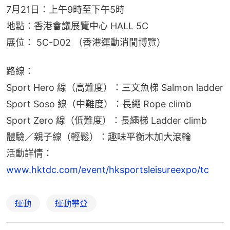
7月21日：上午9時至下午5時
地點：香港會議展覽中心 HALL 5C
展位： 5C-D02 （香港運動消閒博覽）
路線：
Sport Hero 線（高難度）：三文魚梯 Salmon ladder
Sport Soso 線（中難度）：長繩 Rope climb
Sport Zero 線（低難度）：長繩梯 Ladder climb
體驗／親子線（輕鬆）：趣味平衡木加大滾輪
活動詳情：
www.hktdc.com/event/hksportsleisureexpo/tc
運動
運動攀登