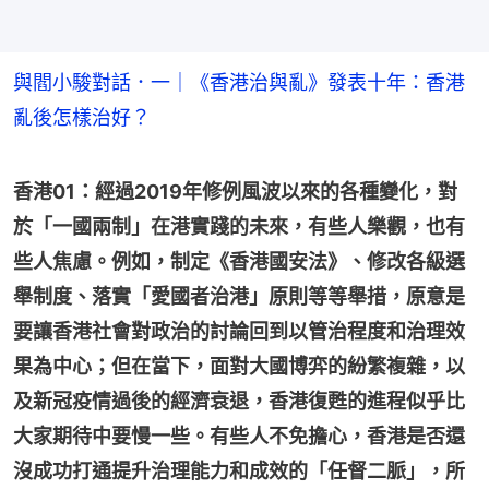
與閻小駿對話．一｜《香港治與亂》發表十年：香港
亂後怎樣治好？
香港01：經過2019年修例風波以來的各種變化，對
於「一國兩制」在港實踐的未來，有些人樂觀，也有
些人焦慮。例如，制定《香港國安法》、修改各級選
舉制度、落實「愛國者治港」原則等等舉措，原意是
要讓香港社會對政治的討論回到以管治程度和治理效
果為中心；但在當下，面對大國博弈的紛繁複雜，以
及新冠疫情過後的經濟衰退，香港復甦的進程似乎比
大家期待中要慢一些。有些人不免擔心，香港是否還
沒成功打通提升治理能力和成效的「任督二脈」，所