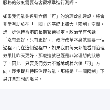
服務的效度需要有客觀標準進行測評。
如果我們能夠達到六個「可」的治理效能建設，將會
非常有助於在「一國」的基礎上擴大「兩制」空間，
進一步保持香港的長期繁榮穩定。政治學有句話：
「沒有最好，只有更好。」政府改革本身就需要一個
過程，而在這個過程中，如果我們每天都能看到治理
效果比昨天更好，那麼這就已經是非常理想的狀態
了。因此，只要我們努力不懈地朝着六個「可」方
向，逐步提升特區治理效能，那將是「一國兩制」下
最好且理想的場景。