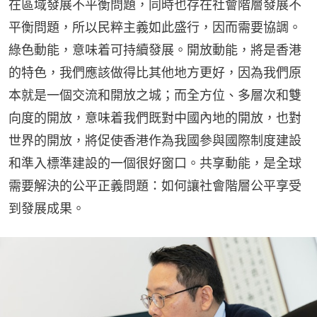
在區域發展不平衡問題，同時也存在社會階層發展不
平衡問題，所以民粹主義如此盛行，因而需要協調。
綠色動能，意味着可持續發展。開放動能，將是香港
的特色，我們應該做得比其他地方更好，因為我們原
本就是一個交流和開放之城；而全方位、多層次和雙
向度的開放，意味着我們既對中國內地的開放，也對
世界的開放，將促使香港作為我國參與國際制度建設
和準入標準建設的一個很好窗口。共享動能，是全球
需要解決的公平正義問題：如何讓社會階層公平享受
到發展成果。