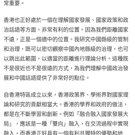
常重要。
香港也正好處於一個在理解國家發展、國家政策和政
治話語等方面，非常有利的位置。因為我們距離國家
不遠，正是一個適中的位置。我研究中國縣級的管制
和治理，既可以密切觀察中國內地縣級的治理，也可
以跳出此範圍，以適當的距離進行理論分析。這種既
不是很近也不是很遠的方式，為我們理解中國政治發
展和中國話語提供了非常好的點位。
自香港特區成立以來，香港政策界、學術界對國家理
論和研究的貢獻相當大。香港的學界和政府的做法，
都是在不斷學習和創新。例如「融合融入國家發展大
局」，應該是一種「雙向」融入，在交流過程中實現
融入，而香港正好具有一個有利且獨特的優勢和地