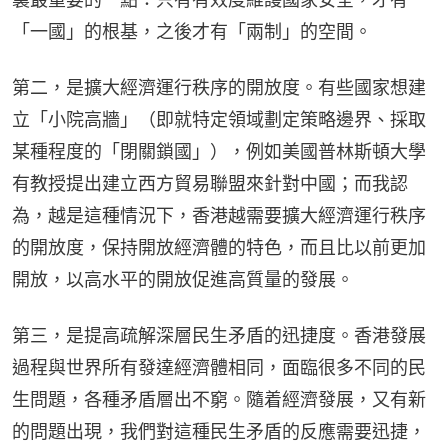
「一國」的根基，之後才有「兩制」的空間。
第二，是擴大經濟運行秩序的開放度。有些國家想建
立「小院高牆」（即就特定領域劃定策略邊界、採取
某種程度的「閉關鎖國」），例如美國普林斯頓大學
有教授提出建立西方貿易聯盟來針對中國；而我認
為，越是這種情況下，香港越需要擴大經濟運行秩序
的開放度，保持開放經濟體的特色，而且比以前更加
開放，以高水平的開放促進高質量的發展。
第三，是提高疏解深層民生矛盾的迅捷度。香港發展
過程與世界所有發達經濟體相同，面臨很多不同的民
生問題，各種矛盾層出不窮。隨着經濟發展，又有新
的問題出現，我們對這種民生矛盾的反應需要迅捷，