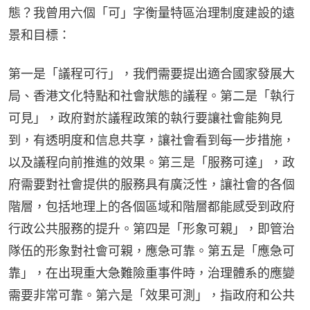
態？我曾用六個「可」字衡量特區治理制度建設的遠
景和目標：
第一是「議程可行」，我們需要提出適合國家發展大
局、香港文化特點和社會狀態的議程。第二是「執行
可見」，政府對於議程政策的執行要讓社會能夠見
到，有透明度和信息共享，讓社會看到每一步措施，
以及議程向前推進的效果。第三是「服務可達」，政
府需要對社會提供的服務具有廣泛性，讓社會的各個
階層，包括地理上的各個區域和階層都能感受到政府
行政公共服務的提升。第四是「形象可親」，即管治
隊伍的形象對社會可親，應急可靠。第五是「應急可
靠」，在出現重大急難險重事件時，治理體系的應變
需要非常可靠。第六是「效果可測」，指政府和公共