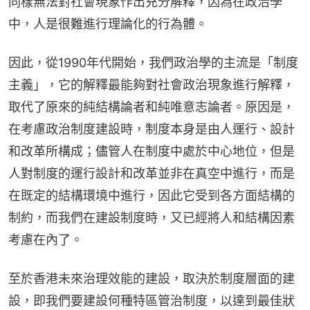
同樣無法對社會現象作出充分解釋，因為在政治學
中，人是很難進行理論化的行為體。
因此，從1990年代開始，我們政治學的主流是「制度
主義」，它的解釋最能夠對社會政治現象進行解釋，
取代了原來的純結構論者和純唯意志論者。原因是，
在考慮政治制度建設時，制度本身是由人運行、設計
和改革所構成；儘管人在制度中處於中心地位，但是
人對制度的運行設計和改革並非在真空中進行，而是
在既定的結構環境中進行，因此它受到各方面結構的
制約，而我們在建設制度時，又已經將人和結構因素
考慮在內了。
至於香港未來治理效能的建設，取決於制度層面的建
設，即我們要建設何種特區管治制度，以達到最佳狀