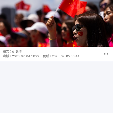
撰文：
01論壇
出版：
2026-07-04 11:00
更新：
2026-07-05 00:44