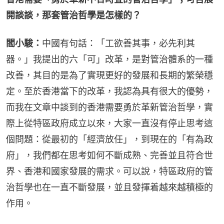
開談談，那套管治哲學是怎樣的？
閻小駿：
中國有句話：「工欲善其事，必先利其
器。」我提出的六「可」改革，是對管治體系的一種
改善，其目的是為了實現更好的發展和長期的繁榮穩
定。至於香港當下的改革，我認為具有很大的優勢，
而我在文章中談到的香港需要勇於革新管治哲學，實
際上從特區政府成立以來，大家一直沒有停止思考這
個問題：從最初的「經濟放任」，到現在的「有為政
府」，我們都在思考如何不斷成熟、完善並且符合世
界、香港和國家發展的需求。可以說，特區政府的管
治哲學也在一直不斷發展，並且發揮着越來越積極的
作用。