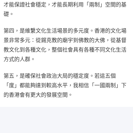
才能保證社會穩定，才能長期利用「兩制」空間的基
礎。
第四，是維繫文化生活場景的多元度。香港的文化場
景非常多元：從錫克教的廟宇到佛教的大佛，從基督
教文化到各種文化，整個社會具有各種不同文化生活
方式的人群。
第五，是確保社會政治大局的穩定度。若這五個
「度」都能夠達到較高水平，我相信「一國兩制」下
的香港會有更大的發展空間。