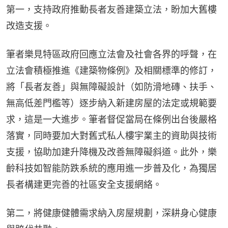
第一，支持政府推動長者友善建築立法，盼加大舊樓
改造支援。
筆者樂見特區政府回應立法會及社會各界的呼聲，在
立法會積極推進《建築物條例》及相關標準的修訂，
將「長者友善」與無障礙設計（如防滑地磚、扶手、
無高低差門檻等）逐步納入新建房屋的法定或規範要
求，這是一大進步。筆者督促當局在條例出台後嚴格
落實，同時要加大對舊式私人樓宇業主的資助與技術
支援，協助加建升降機及改善無障礙斜道。此外，樂
齡科技如智能防跌系統的應用進一步普及化，為獨居
長者構建更完善的社區安全支援網絡。
第二，將健康健體需求納入房屋規劃，深耕身心健康