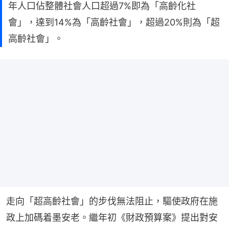
年人口佔整體社會人口超過7%即為「高齡化社
會」，達到14%為「高齡社會」，超過20%則為「超
高齡社會」。
走向「超高齡社會」的步伐無法阻止，驅使政府在施
政上加碼着墨安老。繼年初《財政預算案》提出對安