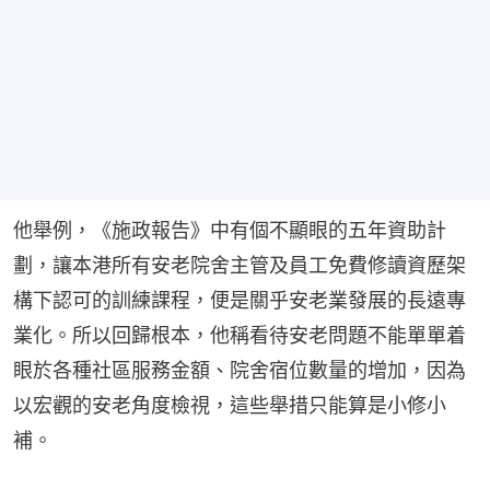
他舉例，《施政報告》中有個不顯眼的五年資助計
劃，讓本港所有安老院舍主管及員工免費修讀資歷架
構下認可的訓練課程，便是關乎安老業發展的長遠專
業化。所以回歸根本，他稱看待安老問題不能單單着
眼於各種社區服務金額、院舍宿位數量的增加，因為
以宏觀的安老角度檢視，這些舉措只能算是小修小
補。