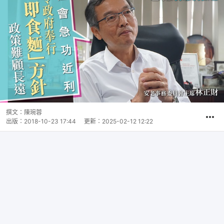
撰文：
陳琬蓉
出版：
2018-10-23 17:44
更新：
2025-02-12 12:22