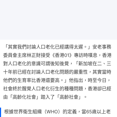
「其實我們討論人口老化已經講得太遲。」安老事務
委員會主席林正財接受《香港01》專訪時嘆息，香港
對人口老化的意識可謂後知後覺，「新加坡在二、三
十年前已經在討論人口老化問題的嚴重性，其實當時
他們的生育率比香港還要高。」他指出，時至今日，
社會終於醒覺人口老化衍生的種種問題，香港卻已經
由「高齡化社會」踏入了「高齡社會」。
根據世界衞生組織（WHO）的定義，當65歲以上老