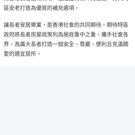
區安老打造為優質的補充選項。
讓長者安居樂業，是香港社會的共同期待。期待特區
政府將長者房屋政策列為施政重中之重，攜手社會各
界，為廣大長者打造一個安全、尊嚴、便利且充滿關
愛的適宜居所。