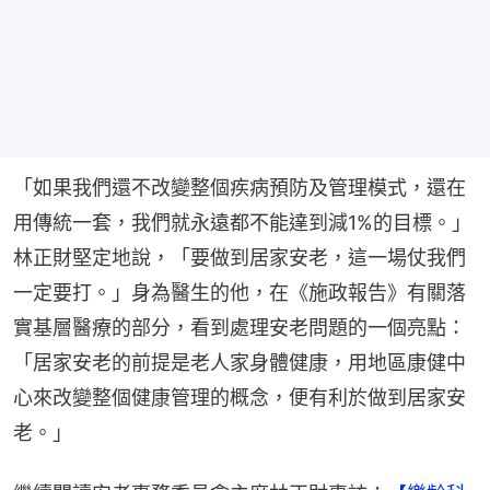
「如果我們還不改變整個疾病預防及管理模式，還在
用傳統一套，我們就永遠都不能達到減1%的目標。」
林正財堅定地說，「要做到居家安老，這一場仗我們
一定要打。」身為醫生的他，在《施政報告》有關落
實基層醫療的部分，看到處理安老問題的一個亮點：
「居家安老的前提是老人家身體健康，用地區康健中
心來改變整個健康管理的概念，便有利於做到居家安
老。」