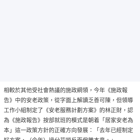
相較於其他受社會熱議的施政綱領，今年《施政報
告》中的安老政策，從字面上解讀乏善可陳，但領導
工作小組制定了《安老服務計劃方案》的林正財，認
為《施政報告》按部就班的模式是朝着「居家安老為
本」這一政策方針的正確方向發展：「去年已經制定