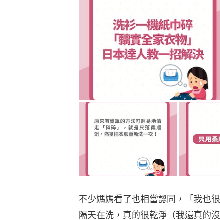
不少媽媽看了也相當認同，「我也很
隔天在洗，真的很乾淨（我還真的沒