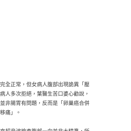
完全正常，但女病人腹部出現詭異「壓
病人多次拒絕，葉醫生苦口婆心勸說，
並非腸胃有問題，反而是「卵巢癌合併
移痛」。