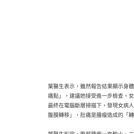
葉醫生表示，雖然報告結果顯示身體
痛點」，建議她接受進一步檢查。女
最終在電腦斷層掃描下，發現女病人
腹膜轉移」，肚痛是腫瘤造成的「轉