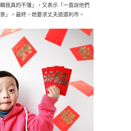
輯我真的不懂」，又表示「一直說他們
意」。最終，她要求丈夫退還利市。