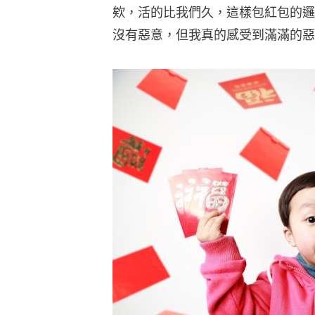
欸，活的比我們久，這樣包紅包的邏
沒有惡意，但我真的感受到滿滿的惡