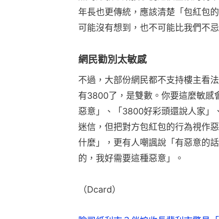
年長也更傳統，應該清楚「包紅包的
可能沒有想到，也不可能比我們不忌
網民勸別太敏感
不過，大部份網民都不支持樓主看法
有3800了，是雙數。你要這麼敏
惡意」、「3800好彩頭還說人家
迷信，但把對方包紅包的行為視作惡
什麼」，更有人嘲諷說「有惡意的話
的，我好需要這種惡意」。
（Dcard）