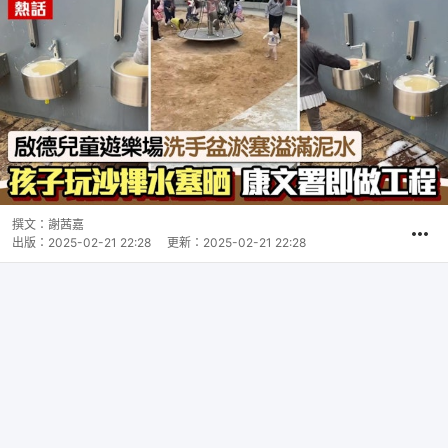
撰文：
謝茜嘉
出版：
2025-02-21 22:28
更新：
2025-02-21 22:28