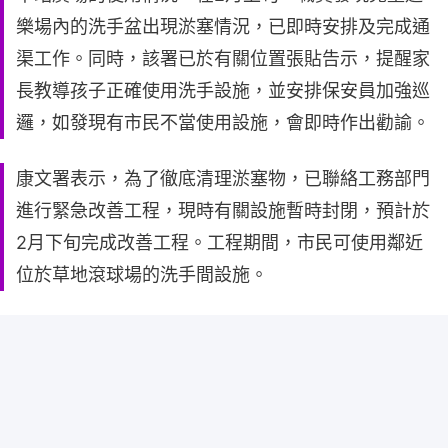
樂場內的洗手盆出現淤塞情況，已即時安排及完成通
渠工作。同時，該署已於有關位置張貼告示，提醒家
長教導孩子正確使用洗手設施，並安排保安員加強巡
邏，如發現有市民不當使用設施，會即時作出勸諭。
康文署表示，為了徹底清理淤塞物，已聯絡工務部門
進行緊急改善工程，現時有關設施暫時封閉，預計於
2月下旬完成改善工程。工程期間，市民可使用鄰近
位於草地滾球場的洗手間設施。