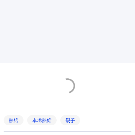
熱話
本地熱話
親子