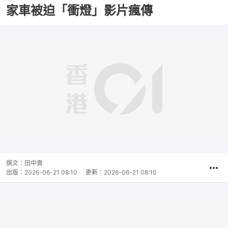
家車被迫「衝燈」影片瘋傳
撰文：
田中貴
出版：
2026-06-21 08:10
更新：
2026-06-21 08:10