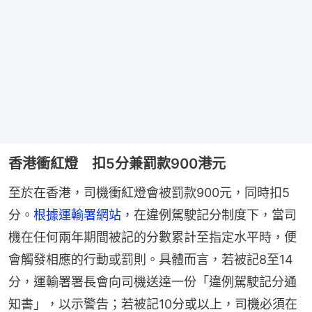
香港衝紅燈 扣5分兼罰款900港元
至於在香港，司機衝紅燈會被罰款900元，同時扣5
分。
根據運輸署網站
，在違例駕駛記分制度下，當司
機在任何兩年期間被記的分數累計至指定水平時，便
會觸發相應的行動或罰則。具體而言，若被記8至14
分，運輸署署長會向司機送達一份「違例駕駛記分通
知書」，以示警告；若被記10分或以上，司機必須在