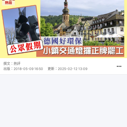
撰文：
熱評
出版：
2018-05-09 16:50
更新：
2025-02-12 13:09