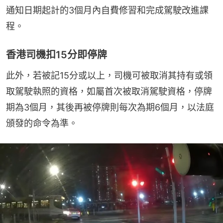
通知日期起計的3個月內自費修習和完成駕駛改進課
程。
香港司機扣15分即停牌
此外，若被記15分或以上，司機可被取消其持有或領
取駕駛執照的資格，如屬首次被取消駕駛資格，停牌
期為3個月，其後再被停牌則每次為期6個月，以法庭
頒發的命令為準。