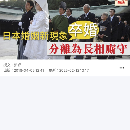
撰文：
熱評
出版：
2018-04-05 12:41
更新：
2025-02-12 13:17