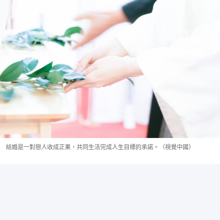
結婚是一對戀人收成正果，共同生活完成人生目標的承諾。（視覺中國）