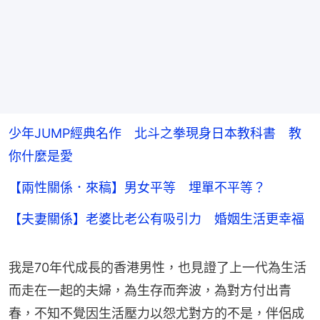
少年JUMP經典名作 北斗之拳現身日本教科書 教
你什麼是愛
【兩性關係．來稿】男女平等 埋單不平等？
【夫妻關係】老婆比老公有吸引力 婚姻生活更幸福
我是70年代成長的香港男性，也見證了上一代為生活
而走在一起的夫婦，為生存而奔波，為對方付出青
春，不知不覺因生活壓力以怨尤對方的不是，伴侶成