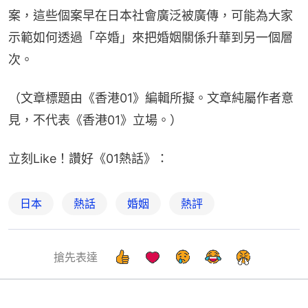
案，這些個案早在日本社會廣泛被廣傳，可能為大家
示範如何透過「卒婚」來把婚姻關係升華到另一個層
次。
（文章標題由《香港01》編輯所擬。文章純屬作者意
見，不代表《香港01》立場。）
立刻Like！讚好《01熱話》：
日本
熱話
婚姻
熱評
搶先表達