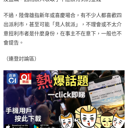
不過，陸偉雄指新年或喜慶場合，有不少人都喜歡四
出派利市，甚至可能「見人就派」，不理會或不太介
意𢭃利市者是什麼身份，在事主不在意下，一般也不
會提告。
（連登討論區）