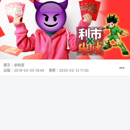
撰文：
卓柏安
出版：
2019-02-05 19:49
更新：
2025-02-12 11:50