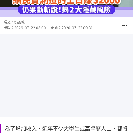
撰文：
奶茶妹
出版：
2026-07-22 08:00
更新：
2026-07-22 09:31
為了增加收入，近年不少大學生或高學歷人士，都將