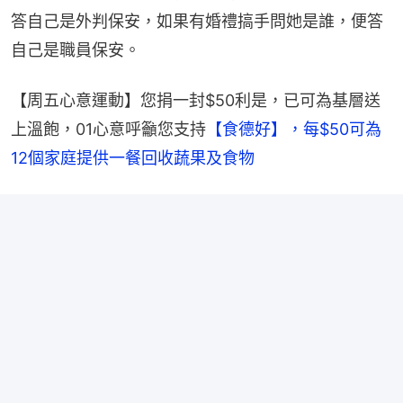
答自己是外判保安，如果有婚禮搞手問她是誰，便答
自己是職員保安。
【周五心意運動】您捐一封$50利是，已可為基層送
上溫飽，01心意呼籲您支持
【食德好】，每$50可為
12個家庭提供一餐回收蔬果及食物