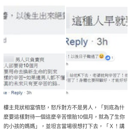
樓主見狀相當憤怒，怒斥對方不是男人，「到底為什
麼要這樣對待一個這麼辛苦懷胎10個月，就為了生你
的小孩的媽媽」，並坦言當場很想打下去，「Ｘ！講