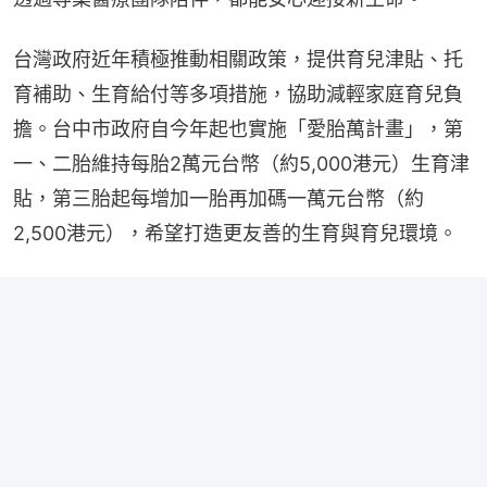
台灣政府近年積極推動相關政策，提供育兒津貼、托
育補助、生育給付等多項措施，協助減輕家庭育兒負
擔。台中市政府自今年起也實施「愛胎萬計畫」，第
一、二胎維持每胎2萬元台幣（約5,000港元）生育津
貼，第三胎起每增加一胎再加碼一萬元台幣（約
2,500港元），希望打造更友善的生育與育兒環境。