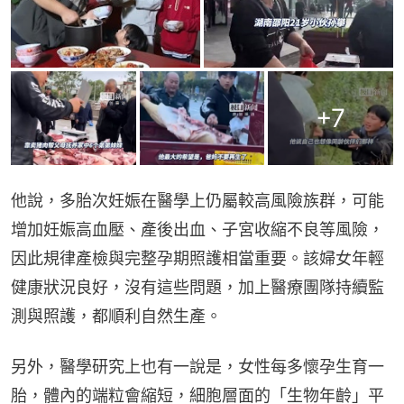
+
7
他說，多胎次妊娠在醫學上仍屬較高風險族群，可能
增加妊娠高血壓、產後出血、子宮收縮不良等風險，
因此規律產檢與完整孕期照護相當重要。該婦女年輕
健康狀況良好，沒有這些問題，加上醫療團隊持續監
測與照護，都順利自然生產。
另外，醫學研究上也有一說是，女性每多懷孕生育一
胎，體內的端粒會縮短，細胞層面的「生物年齡」平