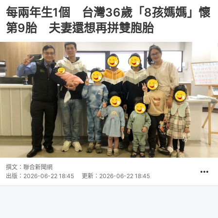
每兩年生1個 台灣36歲「8孩媽媽」懷
第9胎 夫妻還想再拼雙胞胎
撰文：
聯合新聞網
出版：
2026-06-22 18:45
更新：
2026-06-22 18:45