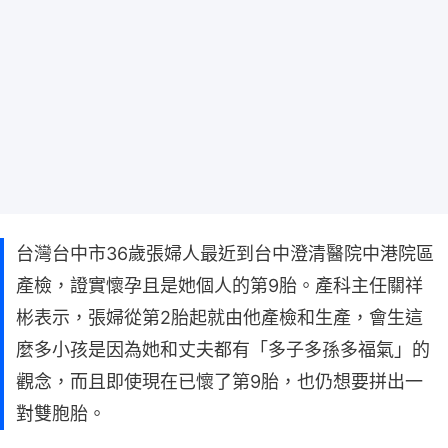
台灣台中市36歲張婦人最近到台中澄清醫院中港院區
產檢，證實懷孕且是她個人的第9胎。產科主任關祥
彬表示，張婦從第2胎起就由他產檢和生產，會生這
麼多小孩是因為她和丈夫都有「多子多孫多福氣」的
觀念，而且即使現在已懷了第9胎，也仍想要拼出一
對雙胞胎。