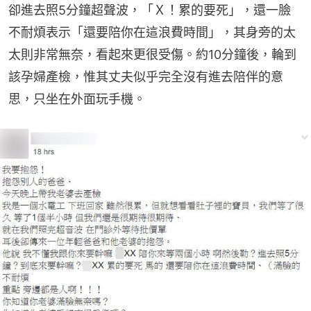
卻進去照5分鐘超聲波，「Ｘ！累的要死」，還一臉
不耐煩表示「還要陪你在這浪費時間」，其身旁的太
太則非常無奈，看起來更很受傷。約10分鐘後，輪到
該孕婦產檢，惟其丈夫似乎完全沒有進去陪伴的意
思，只坐在外面玩手機。