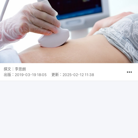
撰文：
李思朗
出版：
2019-03-19 18:05
更新：
2025-02-12 11:38