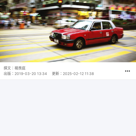
撰文：
楊羨庭
出版：
2019-03-20 13:34
更新：
2025-02-12 11:38