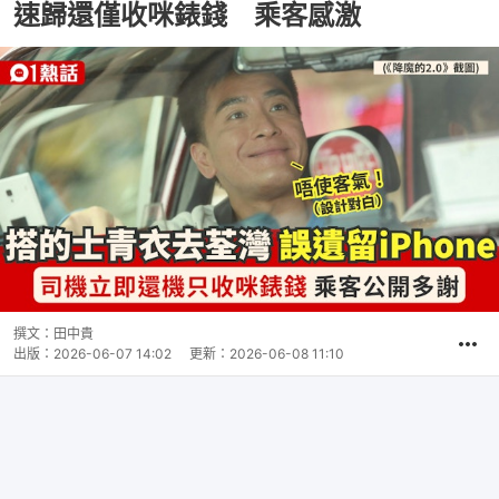
速歸還僅收咪錶錢 乘客感激
撰文：
田中貴
出版：
2026-06-07 14:02
更新：
2026-06-08 11:10